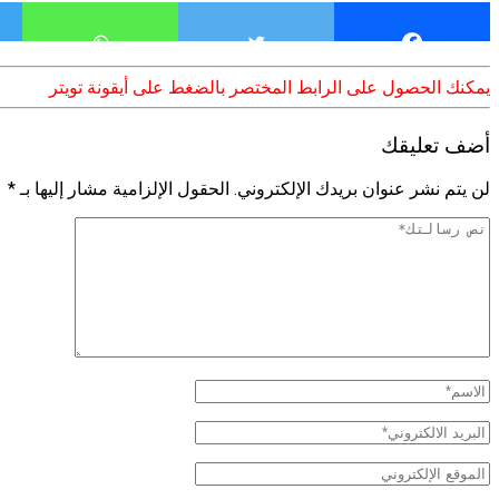
يمكنك الحصول على الرابط المختصر بالضغط على أيقونة تويتر
أضف تعليقك
لن يتم نشر عنوان بريدك الإلكتروني.
الحقول الإلزامية مشار إليها بـ
*