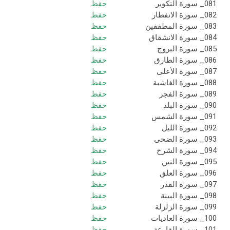
081_ سورة التكوير
حفظ
082_ سورة الانفطار
حفظ
083_ سورة المطففين
حفظ
084_ سورة الانشقاق
حفظ
085_ سورة البروج
حفظ
086_ سورة الطارق
حفظ
087_ سورة الأعلى
حفظ
088_ سورة الغاشية
حفظ
089_ سورة الفجر
حفظ
090_ سورة البلد
حفظ
091_ سورة الشمس
حفظ
092_ سورة الليل
حفظ
093_ سورة الضحى
حفظ
094_ سورة الشرح
حفظ
095_ سورة التين
حفظ
096_ سورة العلق
حفظ
097_ سورة القدر
حفظ
098_ سورة البينة
حفظ
099_ سورة الزلزلة
حفظ
100_ سورة العاديات
حفظ
101_ سورة القارعة
حفظ