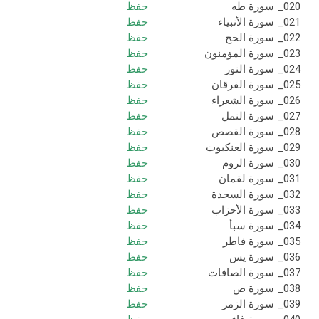
020_ سورة طه
حفظ
021_ سورة الأنبياء
حفظ
022_ سورة الحج
حفظ
023_ سورة المؤمنون
حفظ
024_ سورة النور
حفظ
025_ سورة الفرقان
حفظ
026_ سورة الشعراء
حفظ
027_ سورة النمل
حفظ
028_ سورة القصص
حفظ
029_ سورة العنكبوت
حفظ
030_ سورة الروم
حفظ
031_ سورة لقمان
حفظ
032_ سورة السجدة
حفظ
033_ سورة الأحزاب
حفظ
034_ سورة سبأ
حفظ
035_ سورة فاطر
حفظ
036_ سورة يس
حفظ
037_ سورة الصافات
حفظ
038_ سورة ص
حفظ
039_ سورة الزمر
حفظ