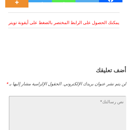
يمكنك الحصول على الرابط المختصر بالضغط على أيقونة تويتر
أضف تعليقك
لن يتم نشر عنوان بريدك الإلكتروني.
الحقول الإلزامية مشار إليها بـ
*