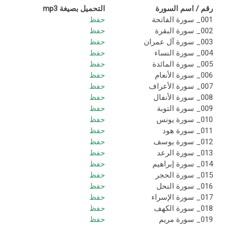
رقم / اسم السورة
التحميل بصيغة mp3
001_ سورة الفاتحة
حفظ
002_ سورة البقرة
حفظ
003_ سورة آل عمران
حفظ
004_ سورة النساء
حفظ
005_ سورة المائدة
حفظ
006_ سورة الأنعام
حفظ
007_ سورة الأعراف
حفظ
008_ سورة الأنفال
حفظ
009_ سورة التوبة
حفظ
010_ سورة يونس
حفظ
011_ سورة هود
حفظ
012_ سورة يوسف
حفظ
013_ سورة الرعد
حفظ
014_ سورة إبراهيم
حفظ
015_ سورة الحجر
حفظ
016_ سورة النحل
حفظ
017_ سورة الإسراء
حفظ
018_ سورة الكهف
حفظ
019_ سورة مريم
حفظ