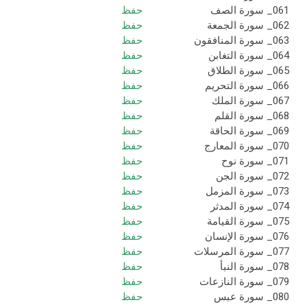
061_ سورة الصف
حفظ
062_ سورة الجمعة
حفظ
063_ سورة المنافقون
حفظ
064_ سورة التغابن
حفظ
065_ سورة الطلاق
حفظ
066_ سورة التحريم
حفظ
067_ سورة الملك
حفظ
068_ سورة القلم
حفظ
069_ سورة الحاقة
حفظ
070_ سورة المعارج
حفظ
071_ سورة نوح
حفظ
072_ سورة الجن
حفظ
073_ سورة المزمل
حفظ
074_ سورة المدثر
حفظ
075_ سورة القيامة
حفظ
076_ سورة الإنسان
حفظ
077_ سورة المرسلات
حفظ
078_ سورة النبأ
حفظ
079_ سورة النازعات
حفظ
080_ سورة عبس
حفظ