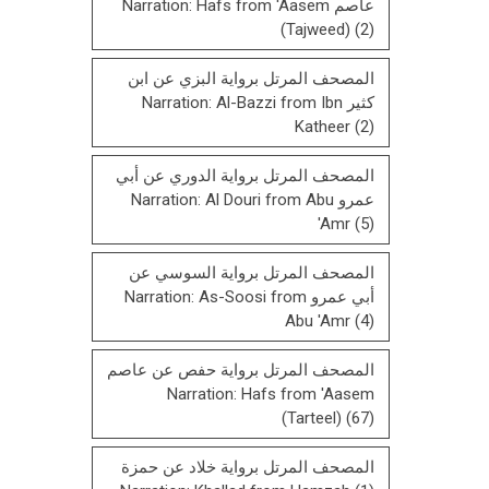
عاصم Narration: Hafs from 'Aasem
(Tajweed)
(2)
المصحف المرتل برواية البزي عن ابن
كثير Narration: Al-Bazzi from Ibn
Katheer
(2)
المصحف المرتل برواية الدوري عن أبي
عمرو Narration: Al Douri from Abu
'Amr
(5)
المصحف المرتل برواية السوسي عن
أبي عمرو Narration: As-Soosi from
Abu 'Amr
(4)
المصحف المرتل برواية حفص عن عاصم
Narration: Hafs from 'Aasem
(Tarteel)
(67)
المصحف المرتل برواية خلاد عن حمزة