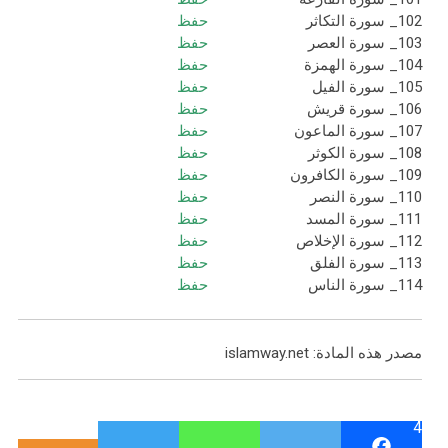
102_ سورة التكاثر
حفظ
103_ سورة العصر
حفظ
104_ سورة الهمزة
حفظ
105_ سورة الفيل
حفظ
106_ سورة قريش
حفظ
107_ سورة الماعون
حفظ
108_ سورة الكوثر
حفظ
109_ سورة الكافرون
حفظ
110_ سورة النصر
حفظ
111_ سورة المسد
حفظ
112_ سورة الإخلاص
حفظ
113_ سورة الفلق
حفظ
114_ سورة الناس
حفظ
مصدر هذه المادة: islamway.net
4