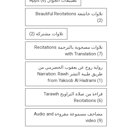
تطبيقات الجوال Apps
(6)
تلاوات خاشعة Beautiful Recitations
(2)
تلاوات مشتركة
(2)
تلاوات مصحوبة بالترجمة Recitations
with Translation
(7)
رواية روح عن يعقوب الحضرمي من
طريق طيبة النشر Narration: Rawh
from Yakoob Al Hadrami
(1)
قراءة من صلاة التراويح Tarawih
Recitations
(6)
مصاحف مسموعة مقروءة Audio and
video
(9)