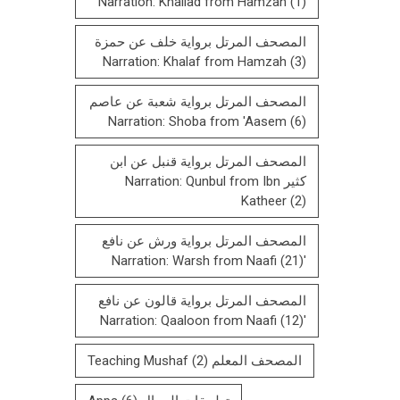
Narration: Khallad from Hamzah
(1)
المصحف المرتل برواية خلف عن حمزة
Narration: Khalaf from Hamzah
(3)
المصحف المرتل برواية شعبة عن عاصم
Narration: Shoba from 'Aasem
(6)
المصحف المرتل برواية قنبل عن ابن
كثير Narration: Qunbul from Ibn
Katheer
(2)
المصحف المرتل برواية ورش عن نافع
(21)
'Narration: Warsh from Naafi
المصحف المرتل بروایة قالون عن نافع
(12)
'Narration: Qaaloon from Naafi
المصحف المعلم Teaching Mushaf
(2)