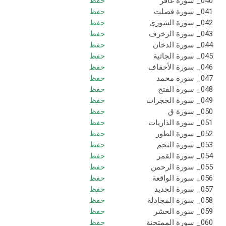
040_ سورة غافر
حفظ
041_ سورة فصلت
حفظ
042_ سورة الشورى
حفظ
043_ سورة الزخرف
حفظ
044_ سورة الدخان
حفظ
045_ سورة الجاثية
حفظ
046_ سورة الأحقاف
حفظ
047_ سورة محمد
حفظ
048_ سورة الفتح
حفظ
049_ سورة الحجرات
حفظ
050_ سورة ق
حفظ
051_ سورة الذاريات
حفظ
052_ سورة الطور
حفظ
053_ سورة النجم
حفظ
054_ سورة القمر
حفظ
055_ سورة الرحمن
حفظ
056_ سورة الواقعة
حفظ
057_ سورة الحديد
حفظ
058_ سورة المجادلة
حفظ
059_ سورة الحشر
حفظ
060_ سورة الممتحنة
حفظ