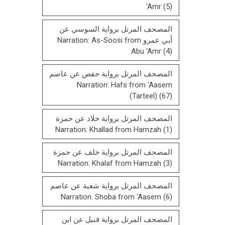
'Amr
(5)
المصحف المرتل برواية السوسي عن
أبي عمرو Narration: As-Soosi from
Abu 'Amr
(4)
المصحف المرتل برواية حفص عن عاصم
Narration: Hafs from 'Aasem
(Tarteel)
(67)
المصحف المرتل برواية خلاد عن حمزة
Narration: Khallad from Hamzah
(1)
المصحف المرتل برواية خلف عن حمزة
Narration: Khalaf from Hamzah
(3)
المصحف المرتل برواية شعبة عن عاصم
Narration: Shoba from 'Aasem
(6)
المصحف المرتل برواية قنبل عن ابن