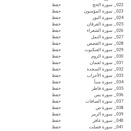
022_ سورة الحج
حفظ
023_ سورة المؤمنون
حفظ
024_ سورة النور
حفظ
025_ سورة الفرقان
حفظ
026_ سورة الشعراء
حفظ
027_ سورة النمل
حفظ
028_ سورة القصص
حفظ
029_ سورة العنكبوت
حفظ
030_ سورة الروم
حفظ
031_ سورة لقمان
حفظ
032_ سورة السجدة
حفظ
033_ سورة الأحزاب
حفظ
034_ سورة سبأ
حفظ
035_ سورة فاطر
حفظ
036_ سورة يس
حفظ
037_ سورة الصافات
حفظ
038_ سورة ص
حفظ
039_ سورة الزمر
حفظ
040_ سورة غافر
حفظ
041_ سورة فصلت
حفظ