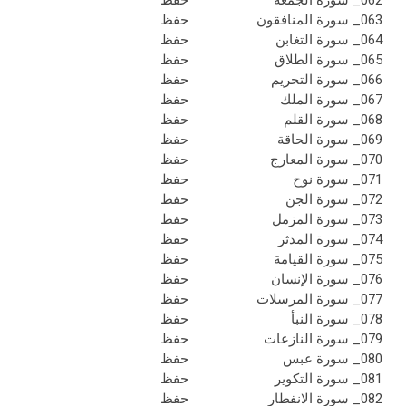
062_ سورة الجمعة
حفظ
063_ سورة المنافقون
حفظ
064_ سورة التغابن
حفظ
065_ سورة الطلاق
حفظ
066_ سورة التحريم
حفظ
067_ سورة الملك
حفظ
068_ سورة القلم
حفظ
069_ سورة الحاقة
حفظ
070_ سورة المعارج
حفظ
071_ سورة نوح
حفظ
072_ سورة الجن
حفظ
073_ سورة المزمل
حفظ
074_ سورة المدثر
حفظ
075_ سورة القيامة
حفظ
076_ سورة الإنسان
حفظ
077_ سورة المرسلات
حفظ
078_ سورة النبأ
حفظ
079_ سورة النازعات
حفظ
080_ سورة عبس
حفظ
081_ سورة التكوير
حفظ
082_ سورة الانفطار
حفظ