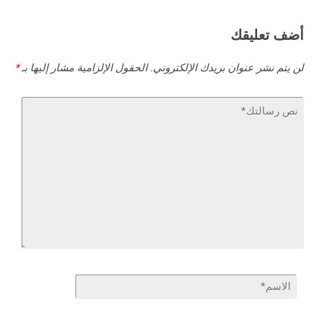
أضف تعليقك
لن يتم نشر عنوان بريدك الإلكتروني.
الحقول الإلزامية مشار إليها بـ
*