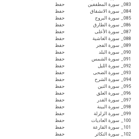
083_ سورة المطففين
حفظ
084_ سورة الانشقاق
حفظ
085_ سورة البروج
حفظ
086_ سورة الطارق
حفظ
087_ سورة الأعلى
حفظ
088_ سورة الغاشية
حفظ
089_ سورة الفجر
حفظ
090_ سورة البلد
حفظ
091_ سورة الشمس
حفظ
092_ سورة الليل
حفظ
093_ سورة الضحى
حفظ
094_ سورة الشرح
حفظ
095_ سورة التين
حفظ
096_ سورة العلق
حفظ
097_ سورة القدر
حفظ
098_ سورة البينة
حفظ
099_ سورة الزلزلة
حفظ
100_ سورة العاديات
حفظ
101_ سورة القارعة
حفظ
102_ سورة التكاثر
حفظ