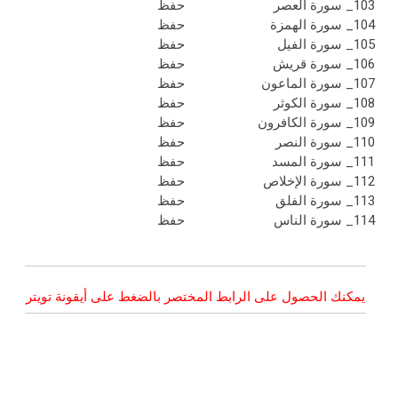
103_ سورة العصر
حفظ
104_ سورة الهمزة
حفظ
105_ سورة الفيل
حفظ
106_ سورة قريش
حفظ
107_ سورة الماعون
حفظ
108_ سورة الكوثر
حفظ
109_ سورة الكافرون
حفظ
110_ سورة النصر
حفظ
111_ سورة المسد
حفظ
112_ سورة الإخلاص
حفظ
113_ سورة الفلق
حفظ
114_ سورة الناس
حفظ
يمكنك الحصول على الرابط المختصر بالضغط على أيقونة تويتر