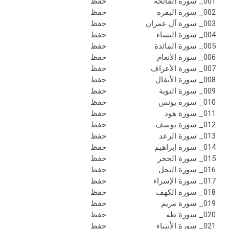
001_ سورة الفاتحة
حفظ
002_ سورة البقرة
حفظ
003_ سورة آل عمران
حفظ
004_ سورة النساء
حفظ
005_ سورة المائدة
حفظ
006_ سورة الأنعام
حفظ
007_ سورة الأعراف
حفظ
008_ سورة الأنفال
حفظ
009_ سورة التوبة
حفظ
010_ سورة يونس
حفظ
011_ سورة هود
حفظ
012_ سورة يوسف
حفظ
013_ سورة الرعد
حفظ
014_ سورة إبراهيم
حفظ
015_ سورة الحجر
حفظ
016_ سورة النحل
حفظ
017_ سورة الإسراء
حفظ
018_ سورة الكهف
حفظ
019_ سورة مريم
حفظ
020_ سورة طه
حفظ
021_ سورة الأنبياء
حفظ