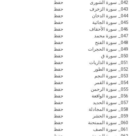
042_ سورة الشورى
حفظ
043_ سورة الزخرف
حفظ
044_ سورة الدخان
حفظ
045_ سورة الجاثية
حفظ
046_ سورة الأحقاف
حفظ
047_ سورة محمد
حفظ
048_ سورة الفتح
حفظ
049_ سورة الحجرات
حفظ
050_ سورة ق
حفظ
051_ سورة الذاريات
حفظ
052_ سورة الطور
حفظ
053_ سورة النجم
حفظ
054_ سورة القمر
حفظ
055_ سورة الرحمن
حفظ
056_ سورة الواقعة
حفظ
057_ سورة الحديد
حفظ
058_ سورة المجادلة
حفظ
059_ سورة الحشر
حفظ
060_ سورة الممتحنة
حفظ
061_ سورة الصف
حفظ