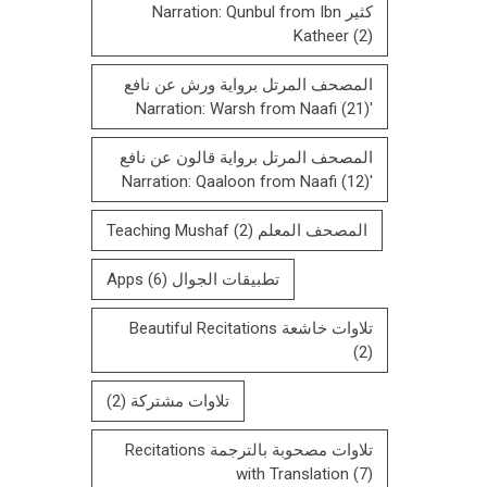
كثير Narration: Qunbul from Ibn
Katheer
(2)
المصحف المرتل برواية ورش عن نافع
(21)
'Narration: Warsh from Naafi
المصحف المرتل بروایة قالون عن نافع
(12)
'Narration: Qaaloon from Naafi
المصحف المعلم Teaching Mushaf
(2)
تطبيقات الجوال Apps
(6)
تلاوات خاشعة Beautiful Recitations
(2)
تلاوات مشتركة
(2)
تلاوات مصحوبة بالترجمة Recitations
with Translation
(7)