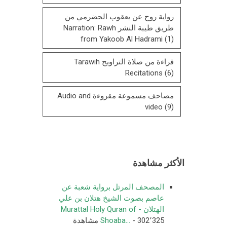
رواية روح عن يعقوب الحضرمي من
طريق طيبة النشر Narration: Rawh
from Yakoob Al Hadrami
(1)
قراءة من صلاة التراويح Tarawih
Recitations
(6)
مصاحف مسموعة مقروءة Audio and
video
(9)
الأكثر مشاهدة
المصحف المرتل برواية شعبة عن
عاصم بصوت الشيخ هتلان بن علي
الهتلان - Murattal Holy Quran of
- 302٬325 مشاهدة
Shoaba...