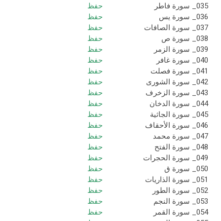
035_ سورة فاطر
حفظ
036_ سورة يس
حفظ
037_ سورة الصافات
حفظ
038_ سورة ص
حفظ
039_ سورة الزمر
حفظ
040_ سورة غافر
حفظ
041_ سورة فصلت
حفظ
042_ سورة الشورى
حفظ
043_ سورة الزخرف
حفظ
044_ سورة الدخان
حفظ
045_ سورة الجاثية
حفظ
046_ سورة الأحقاف
حفظ
047_ سورة محمد
حفظ
048_ سورة الفتح
حفظ
049_ سورة الحجرات
حفظ
050_ سورة ق
حفظ
051_ سورة الذاريات
حفظ
052_ سورة الطور
حفظ
053_ سورة النجم
حفظ
054_ سورة القمر
حفظ