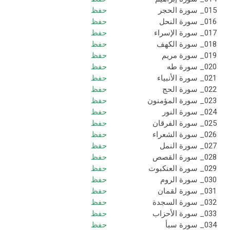
015_ سورة الحجر
حفظ
016_ سورة النحل
حفظ
017_ سورة الإسراء
حفظ
018_ سورة الكهف
حفظ
019_ سورة مريم
حفظ
020_ سورة طه
حفظ
021_ سورة الأنبياء
حفظ
022_ سورة الحج
حفظ
023_ سورة المؤمنون
حفظ
024_ سورة النور
حفظ
025_ سورة الفرقان
حفظ
026_ سورة الشعراء
حفظ
027_ سورة النمل
حفظ
028_ سورة القصص
حفظ
029_ سورة العنكبوت
حفظ
030_ سورة الروم
حفظ
031_ سورة لقمان
حفظ
032_ سورة السجدة
حفظ
033_ سورة الأحزاب
حفظ
034_ سورة سبأ
حفظ