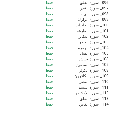
096_ سورة العلق
حفظ
097_ سورة القدر
حفظ
098_ سورة البينة
حفظ
099_ سورة الزلزلة
حفظ
100_ سورة العاديات
حفظ
101_ سورة القارعة
حفظ
102_ سورة التكاثر
حفظ
103_ سورة العصر
حفظ
104_ سورة الهمزة
حفظ
105_ سورة الفيل
حفظ
106_ سورة قريش
حفظ
107_ سورة الماعون
حفظ
108_ سورة الكوثر
حفظ
109_ سورة الكافرون
حفظ
110_ سورة النصر
حفظ
111_ سورة المسد
حفظ
112_ سورة الإخلاص
حفظ
113_ سورة الفلق
حفظ
114_ سورة الناس
حفظ