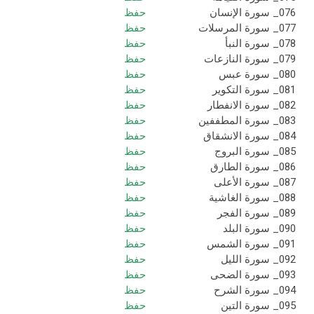
076_ سورة الإنسان
حفظ
077_ سورة المرسلات
حفظ
078_ سورة النبأ
حفظ
079_ سورة النازعات
حفظ
080_ سورة عبس
حفظ
081_ سورة التكوير
حفظ
082_ سورة الانفطار
حفظ
083_ سورة المطففين
حفظ
084_ سورة الانشقاق
حفظ
085_ سورة البروج
حفظ
086_ سورة الطارق
حفظ
087_ سورة الأعلى
حفظ
088_ سورة الغاشية
حفظ
089_ سورة الفجر
حفظ
090_ سورة البلد
حفظ
091_ سورة الشمس
حفظ
092_ سورة الليل
حفظ
093_ سورة الضحى
حفظ
094_ سورة الشرح
حفظ
095_ سورة التين
حفظ