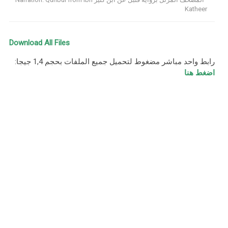
Katheer
Download All Files
رابط واحد مباشر مضغوط لتحميل جميع الملفات بحجم 1,4 جيجا:
اضغط هنا