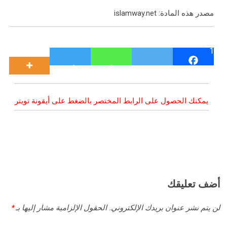
مصدر هذه المادة: islamway.net
1
يمكنك الحصول على الرابط المختصر بالضغط على أيقونة تويتر
أضف تعليقك
لن يتم نشر عنوان بريدك الإلكتروني.
الحقول الإلزامية مشار إليها بـ
*