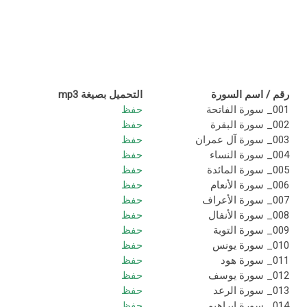
رقم / اسم السورة
التحميل بصيغة mp3
001_ سورة الفاتحة
حفظ
002_ سورة البقرة
حفظ
003_ سورة آل عمران
حفظ
004_ سورة النساء
حفظ
005_ سورة المائدة
حفظ
006_ سورة الأنعام
حفظ
007_ سورة الأعراف
حفظ
008_ سورة الأنفال
حفظ
009_ سورة التوبة
حفظ
010_ سورة يونس
حفظ
011_ سورة هود
حفظ
012_ سورة يوسف
حفظ
013_ سورة الرعد
حفظ
014_ سورة إبراهيم
حفظ