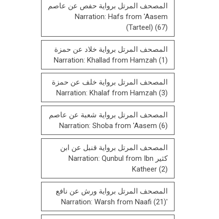
المصحف المرتل برواية حفص عن عاصم
Narration: Hafs from 'Aasem
(Tarteel)
(67)
المصحف المرتل برواية خلاد عن حمزة
Narration: Khallad from Hamzah
(1)
المصحف المرتل برواية خلف عن حمزة
Narration: Khalaf from Hamzah
(3)
المصحف المرتل برواية شعبة عن عاصم
Narration: Shoba from 'Aasem
(6)
المصحف المرتل برواية قنبل عن ابن
كثير Narration: Qunbul from Ibn
Katheer
(2)
المصحف المرتل برواية ورش عن نافع
(21)
'Narration: Warsh from Naafi