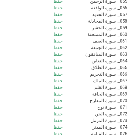
055_ سورة الرحمن
حفظ
056_ سورة الواقعة
حفظ
057_ سورة الحديد
حفظ
058_ سورة المجادلة
حفظ
059_ سورة الحشر
حفظ
060_ سورة الممتحنة
حفظ
061_ سورة الصف
حفظ
062_ سورة الجمعة
حفظ
063_ سورة المنافقون
حفظ
064_ سورة التغابن
حفظ
065_ سورة الطلاق
حفظ
066_ سورة التحريم
حفظ
067_ سورة الملك
حفظ
068_ سورة القلم
حفظ
069_ سورة الحاقة
حفظ
070_ سورة المعارج
حفظ
071_ سورة نوح
حفظ
072_ سورة الجن
حفظ
073_ سورة المزمل
حفظ
074_ سورة المدثر
حفظ
075_ سورة القيامة
حفظ