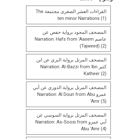
القراءات العشر الصغرى مجتمعة The
ten minor Narrations
(1)
المصحف المجود برواية حفص عن
عاصم Narration: Hafs from 'Aasem
(Tajweed)
(2)
المصحف المرتل برواية البزي عن ابن
كثير Narration: Al-Bazzi from Ibn
Katheer
(2)
المصحف المرتل برواية الدوري عن أبي
عمرو Narration: Al Douri from Abu
'Amr
(5)
المصحف المرتل برواية السوسي عن
أبي عمرو Narration: As-Soosi from
Abu 'Amr
(4)