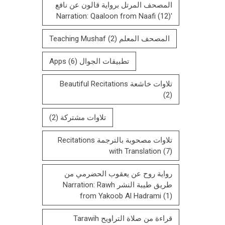
المصحف المرتل بروایة قالون عن نافع
(12)
'Narration: Qaaloon from Naafi
المصحف المعلم Teaching Mushaf
(2)
تطبيقات الجوال Apps
(6)
تلاوات خاشعة Beautiful Recitations
(2)
تلاوات مشتركة
(2)
تلاوات مصحوبة بالترجمة Recitations
with Translation
(7)
رواية روح عن يعقوب الحضرمي من
طريق طيبة النشر Narration: Rawh
from Yakoob Al Hadrami
(1)
قراءة من صلاة التراويح Tarawih