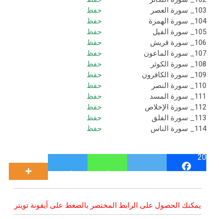
103_ سورة العصر
حفظ
104_ سورة الهمزة
حفظ
105_ سورة الفيل
حفظ
106_ سورة قريش
حفظ
107_ سورة الماعون
حفظ
108_ سورة الكوثر
حفظ
109_ سورة الكافرون
حفظ
110_ سورة النصر
حفظ
111_ سورة المسد
حفظ
112_ سورة الإخلاص
حفظ
113_ سورة الفلق
حفظ
114_ سورة الناس
حفظ
20
يمكنك الحصول على الرابط المختصر بالضغط على أيقونة تويتر