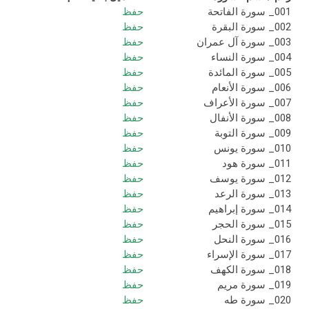
001_ سورة الفاتحة
حفظ
002_ سورة البقرة
حفظ
003_ سورة آل عمران
حفظ
004_ سورة النساء
حفظ
005_ سورة المائدة
حفظ
006_ سورة الأنعام
حفظ
007_ سورة الأعراف
حفظ
008_ سورة الأنفال
حفظ
009_ سورة التوبة
حفظ
010_ سورة يونس
حفظ
011_ سورة هود
حفظ
012_ سورة يوسف
حفظ
013_ سورة الرعد
حفظ
014_ سورة إبراهيم
حفظ
015_ سورة الحجر
حفظ
016_ سورة النحل
حفظ
017_ سورة الإسراء
حفظ
018_ سورة الكهف
حفظ
019_ سورة مريم
حفظ
020_ سورة طه
حفظ