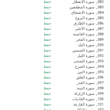
082_ سورة الانفطار
حفظ
083_ سورة المطففين
حفظ
084_ سورة الانشقاق
حفظ
085_ سورة البروج
حفظ
086_ سورة الطارق
حفظ
087_ سورة الأعلى
حفظ
088_ سورة الغاشية
حفظ
089_ سورة الفجر
حفظ
090_ سورة البلد
حفظ
091_ سورة الشمس
حفظ
092_ سورة الليل
حفظ
093_ سورة الضحى
حفظ
094_ سورة الشرح
حفظ
095_ سورة التين
حفظ
096_ سورة العلق
حفظ
097_ سورة القدر
حفظ
098_ سورة البينة
حفظ
099_ سورة الزلزلة
حفظ
100_ سورة العاديات
حفظ
101_ سورة القارعة
حفظ
102_ سورة التكاثر
حفظ