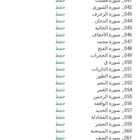
041_ سورة فصلت
حفظ
042_ سورة الشورى
حفظ
043_ سورة الزخرف
حفظ
044_ سورة الدخان
حفظ
045_ سورة الجاثية
حفظ
046_ سورة الأحقاف
حفظ
047_ سورة محمد
حفظ
048_ سورة الفتح
حفظ
049_ سورة الحجرات
حفظ
050_ سورة ق
حفظ
051_ سورة الذاريات
حفظ
052_ سورة الطور
حفظ
053_ سورة النجم
حفظ
054_ سورة القمر
حفظ
055_ سورة الرحمن
حفظ
056_ سورة الواقعة
حفظ
057_ سورة الحديد
حفظ
058_ سورة المجادلة
حفظ
059_ سورة الحشر
حفظ
060_ سورة الممتحنة
حفظ
061_ سورة الصف
حفظ