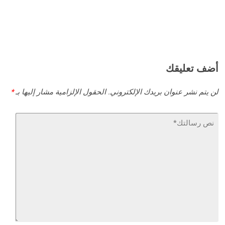
أضف تعليقك
لن يتم نشر عنوان بريدك الإلكتروني.
الحقول الإلزامية مشار إليها بـ
*