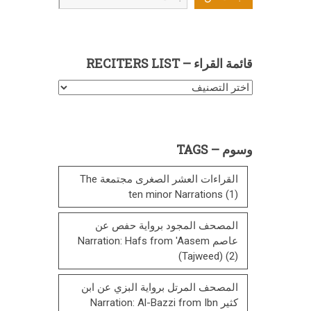
عن
قائمة القراء – RECITERS LIST
قائمة
القراء
–
Reciters
وسوم – TAGS
List
القراءات العشر الصغرى مجتمعة The
ten minor Narrations
(1)
المصحف المجود برواية حفص عن
عاصم Narration: Hafs from 'Aasem
(Tajweed)
(2)
المصحف المرتل برواية البزي عن ابن
كثير Narration: Al-Bazzi from Ibn