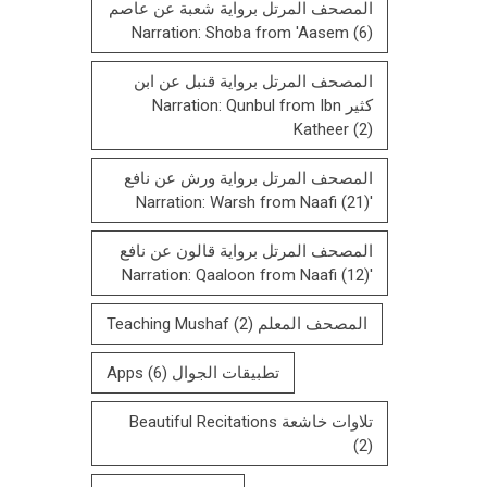
المصحف المرتل برواية شعبة عن عاصم
Narration: Shoba from 'Aasem
(6)
المصحف المرتل برواية قنبل عن ابن
كثير Narration: Qunbul from Ibn
Katheer
(2)
المصحف المرتل برواية ورش عن نافع
(21)
'Narration: Warsh from Naafi
المصحف المرتل بروایة قالون عن نافع
(12)
'Narration: Qaaloon from Naafi
المصحف المعلم Teaching Mushaf
(2)
تطبيقات الجوال Apps
(6)
تلاوات خاشعة Beautiful Recitations
(2)