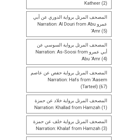
Katheer
(2)
المصحف المرتل برواية الدوري عن أبي
عمرو Narration: Al Douri from Abu
'Amr
(5)
المصحف المرتل برواية السوسي عن
أبي عمرو Narration: As-Soosi from
Abu 'Amr
(4)
المصحف المرتل برواية حفص عن عاصم
Narration: Hafs from 'Aasem
(Tarteel)
(67)
المصحف المرتل برواية خلاد عن حمزة
Narration: Khallad from Hamzah
(1)
المصحف المرتل برواية خلف عن حمزة
Narration: Khalaf from Hamzah
(3)