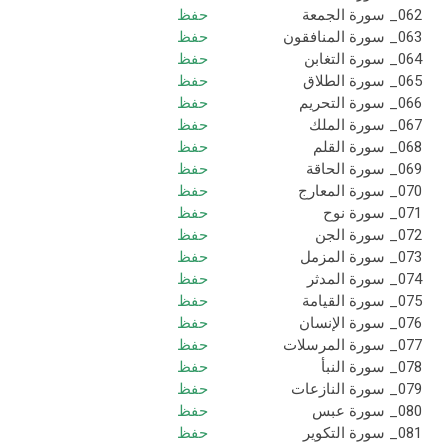
062_ سورة الجمعة
حفظ
063_ سورة المنافقون
حفظ
064_ سورة التغابن
حفظ
065_ سورة الطلاق
حفظ
066_ سورة التحريم
حفظ
067_ سورة الملك
حفظ
068_ سورة القلم
حفظ
069_ سورة الحاقة
حفظ
070_ سورة المعارج
حفظ
071_ سورة نوح
حفظ
072_ سورة الجن
حفظ
073_ سورة المزمل
حفظ
074_ سورة المدثر
حفظ
075_ سورة القيامة
حفظ
076_ سورة الإنسان
حفظ
077_ سورة المرسلات
حفظ
078_ سورة النبأ
حفظ
079_ سورة النازعات
حفظ
080_ سورة عبس
حفظ
081_ سورة التكوير
حفظ