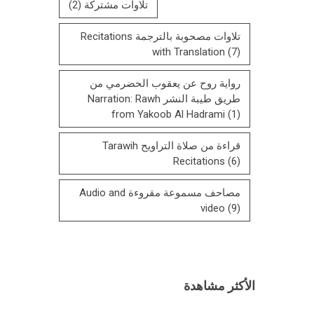
تلاوات مشتركة
(2)
تلاوات مصحوبة بالترجمة Recitations
with Translation
(7)
رواية روح عن يعقوب الحضرمي من
طريق طيبة النشر Narration: Rawh
from Yakoob Al Hadrami
(1)
قراءة من صلاة التراويح Tarawih
Recitations
(6)
مصاحف مسموعة مقروءة Audio and
video
(9)
الأكثر مشاهدة