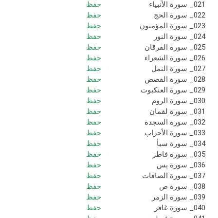
021_ سورة الأنبياء
حفظ
022_ سورة الحج
حفظ
023_ سورة المؤمنون
حفظ
024_ سورة النور
حفظ
025_ سورة الفرقان
حفظ
026_ سورة الشعراء
حفظ
027_ سورة النمل
حفظ
028_ سورة القصص
حفظ
029_ سورة العنكبوت
حفظ
030_ سورة الروم
حفظ
031_ سورة لقمان
حفظ
032_ سورة السجدة
حفظ
033_ سورة الأحزاب
حفظ
034_ سورة سبأ
حفظ
035_ سورة فاطر
حفظ
036_ سورة يس
حفظ
037_ سورة الصافات
حفظ
038_ سورة ص
حفظ
039_ سورة الزمر
حفظ
040_ سورة غافر
حفظ