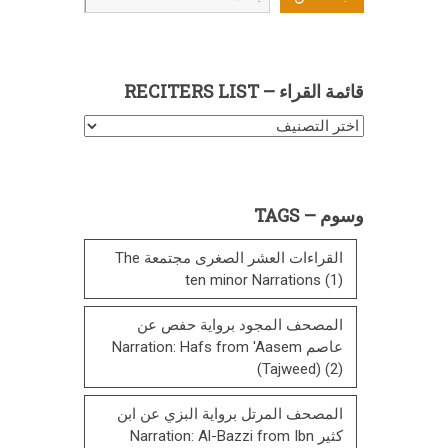
عن
قائمة القراء – RECITERS LIST
قائمة
القراء
–
Reciters
وسوم – TAGS
List
القراءات العشر الصغرى مجتمعة The
ten minor Narrations
(1)
المصحف المجود برواية حفص عن
عاصم Narration: Hafs from 'Aasem
(Tajweed)
(2)
المصحف المرتل برواية البزي عن ابن
كثير Narration: Al-Bazzi from Ibn