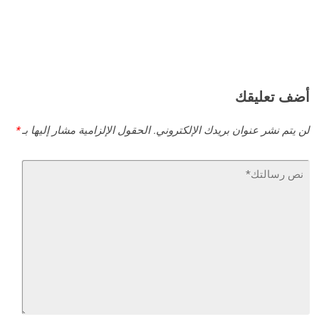
أضف تعليقك
لن يتم نشر عنوان بريدك الإلكتروني.
الحقول الإلزامية مشار إليها بـ
*