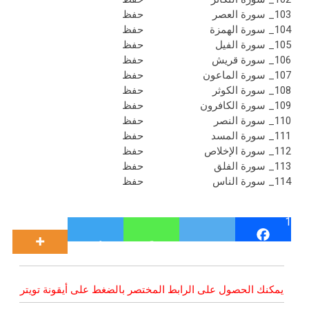
103_ سورة العصر
حفظ
104_ سورة الهمزة
حفظ
105_ سورة الفيل
حفظ
106_ سورة قريش
حفظ
107_ سورة الماعون
حفظ
108_ سورة الكوثر
حفظ
109_ سورة الكافرون
حفظ
110_ سورة النصر
حفظ
111_ سورة المسد
حفظ
112_ سورة الإخلاص
حفظ
113_ سورة الفلق
حفظ
114_ سورة الناس
حفظ
1
يمكنك الحصول على الرابط المختصر بالضغط على أيقونة تويتر