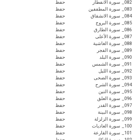
082_ سورة الانفطار
حفظ
083_ سورة المطففين
حفظ
084_ سورة الانشقاق
حفظ
085_ سورة البروج
حفظ
086_ سورة الطارق
حفظ
087_ سورة الأعلى
حفظ
088_ سورة الغاشية
حفظ
089_ سورة الفجر
حفظ
090_ سورة البلد
حفظ
091_ سورة الشمس
حفظ
092_ سورة الليل
حفظ
093_ سورة الضحى
حفظ
094_ سورة الشرح
حفظ
095_ سورة التين
حفظ
096_ سورة العلق
حفظ
097_ سورة القدر
حفظ
098_ سورة البينة
حفظ
099_ سورة الزلزلة
حفظ
100_ سورة العاديات
حفظ
101_ سورة القارعة
حفظ
102_ سورة التكاثر
حفظ