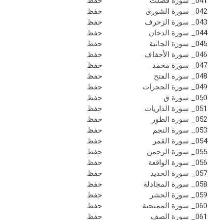
041_ سورة فصلت
حفظ
042_ سورة الشورى
حفظ
043_ سورة الزخرف
حفظ
044_ سورة الدخان
حفظ
045_ سورة الجاثية
حفظ
046_ سورة الأحقاف
حفظ
047_ سورة محمد
حفظ
048_ سورة الفتح
حفظ
049_ سورة الحجرات
حفظ
050_ سورة ق
حفظ
051_ سورة الذاريات
حفظ
052_ سورة الطور
حفظ
053_ سورة النجم
حفظ
054_ سورة القمر
حفظ
055_ سورة الرحمن
حفظ
056_ سورة الواقعة
حفظ
057_ سورة الحديد
حفظ
058_ سورة المجادلة
حفظ
059_ سورة الحشر
حفظ
060_ سورة الممتحنة
حفظ
061_ سورة الصف
حفظ