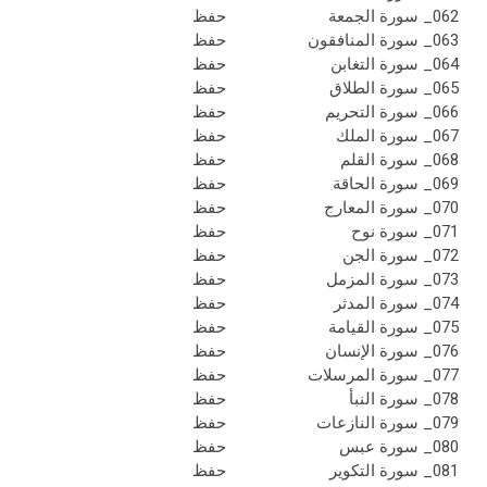
062_ سورة الجمعة
حفظ
063_ سورة المنافقون
حفظ
064_ سورة التغابن
حفظ
065_ سورة الطلاق
حفظ
066_ سورة التحريم
حفظ
067_ سورة الملك
حفظ
068_ سورة القلم
حفظ
069_ سورة الحاقة
حفظ
070_ سورة المعارج
حفظ
071_ سورة نوح
حفظ
072_ سورة الجن
حفظ
073_ سورة المزمل
حفظ
074_ سورة المدثر
حفظ
075_ سورة القيامة
حفظ
076_ سورة الإنسان
حفظ
077_ سورة المرسلات
حفظ
078_ سورة النبأ
حفظ
079_ سورة النازعات
حفظ
080_ سورة عبس
حفظ
081_ سورة التكوير
حفظ