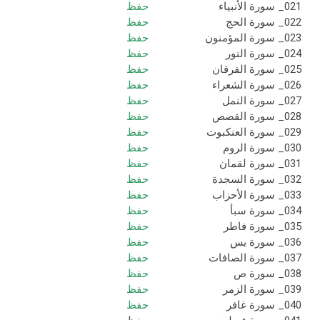
021_ سورة الأنبياء
حفظ
022_ سورة الحج
حفظ
023_ سورة المؤمنون
حفظ
024_ سورة النور
حفظ
025_ سورة الفرقان
حفظ
026_ سورة الشعراء
حفظ
027_ سورة النمل
حفظ
028_ سورة القصص
حفظ
029_ سورة العنكبوت
حفظ
030_ سورة الروم
حفظ
031_ سورة لقمان
حفظ
032_ سورة السجدة
حفظ
033_ سورة الأحزاب
حفظ
034_ سورة سبأ
حفظ
035_ سورة فاطر
حفظ
036_ سورة يس
حفظ
037_ سورة الصافات
حفظ
038_ سورة ص
حفظ
039_ سورة الزمر
حفظ
040_ سورة غافر
حفظ