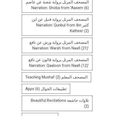
المصحف المرتل برواية شعبة عن عاصم
Narration: Shoba from 'Aasem
(6)
المصحف المرتل برواية قنبل عن ابن
كثير Narration: Qunbul from Ibn
Katheer
(2)
المصحف المرتل برواية ورش عن نافع
(21)
'Narration: Warsh from Naafi
المصحف المرتل بروایة قالون عن نافع
(12)
'Narration: Qaaloon from Naafi
المصحف المعلم Teaching Mushaf
(2)
تطبيقات الجوال Apps
(6)
تلاوات خاشعة Beautiful Recitations
(2)