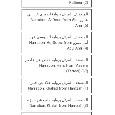
Katheer
(2)
المصحف المرتل برواية الدوري عن أبي
عمرو Narration: Al Douri from Abu
'Amr
(5)
المصحف المرتل برواية السوسي عن
أبي عمرو Narration: As-Soosi from
Abu 'Amr
(4)
المصحف المرتل برواية حفص عن عاصم
Narration: Hafs from 'Aasem
(Tarteel)
(67)
المصحف المرتل برواية خلاد عن حمزة
Narration: Khallad from Hamzah
(1)
المصحف المرتل برواية خلف عن حمزة
Narration: Khalaf from Hamzah
(3)