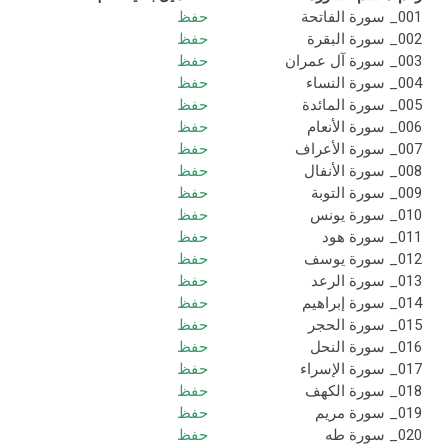
001_ سورة الفاتحة
حفظ
002_ سورة البقرة
حفظ
003_ سورة آل عمران
حفظ
004_ سورة النساء
حفظ
005_ سورة المائدة
حفظ
006_ سورة الأنعام
حفظ
007_ سورة الأعراف
حفظ
008_ سورة الأنفال
حفظ
009_ سورة التوبة
حفظ
010_ سورة يونس
حفظ
011_ سورة هود
حفظ
012_ سورة يوسف
حفظ
013_ سورة الرعد
حفظ
014_ سورة إبراهيم
حفظ
015_ سورة الحجر
حفظ
016_ سورة النحل
حفظ
017_ سورة الإسراء
حفظ
018_ سورة الكهف
حفظ
019_ سورة مريم
حفظ
020_ سورة طه
حفظ