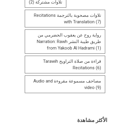
تلاوات مشتركة
(2)
تلاوات مصحوبة بالترجمة Recitations
with Translation
(7)
رواية روح عن يعقوب الحضرمي من
طريق طيبة النشر Narration: Rawh
from Yakoob Al Hadrami
(1)
قراءة من صلاة التراويح Tarawih
Recitations
(6)
مصاحف مسموعة مقروءة Audio and
video
(9)
الأكثر مشاهدة