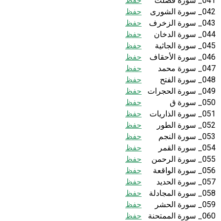
041_ سورة فصلت
حفظ
042_ سورة الشورى
حفظ
043_ سورة الزخرف
حفظ
044_ سورة الدخان
حفظ
045_ سورة الجاثية
حفظ
046_ سورة الأحقاف
حفظ
047_ سورة محمد
حفظ
048_ سورة الفتح
حفظ
049_ سورة الحجرات
حفظ
050_ سورة ق
حفظ
051_ سورة الذاريات
حفظ
052_ سورة الطور
حفظ
053_ سورة النجم
حفظ
054_ سورة القمر
حفظ
055_ سورة الرحمن
حفظ
056_ سورة الواقعة
حفظ
057_ سورة الحديد
حفظ
058_ سورة المجادلة
حفظ
059_ سورة الحشر
حفظ
060_ سورة الممتحنة
حفظ