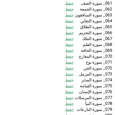
061_ سورة الصف
حفظ
062_ سورة الجمعة
حفظ
063_ سورة المنافقون
حفظ
064_ سورة التغابن
حفظ
065_ سورة الطلاق
حفظ
066_ سورة التحريم
حفظ
067_ سورة الملك
حفظ
068_ سورة القلم
حفظ
069_ سورة الحاقة
حفظ
070_ سورة المعارج
حفظ
071_ سورة نوح
حفظ
072_ سورة الجن
حفظ
073_ سورة المزمل
حفظ
074_ سورة المدثر
حفظ
075_ سورة القيامة
حفظ
076_ سورة الإنسان
حفظ
077_ سورة المرسلات
حفظ
078_ سورة النبأ
حفظ
079_ سورة النازعات
حفظ