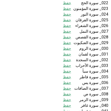
022_ سورة الحج
حفظ
023_ سورة المؤمنون
حفظ
024_ سورة النور
حفظ
025_ سورة الفرقان
حفظ
026_ سورة الشعراء
حفظ
027_ سورة النمل
حفظ
028_ سورة القصص
حفظ
029_ سورة العنكبوت
حفظ
030_ سورة الروم
حفظ
031_ سورة لقمان
حفظ
032_ سورة السجدة
حفظ
033_ سورة الأحزاب
حفظ
034_ سورة سبأ
حفظ
035_ سورة فاطر
حفظ
036_ سورة يس
حفظ
037_ سورة الصافات
حفظ
038_ سورة ص
حفظ
039_ سورة الزمر
حفظ
040_ سورة غافر
حفظ