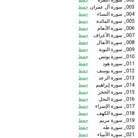
003_ سورة آل عمران
حفظ
004_ سورة النساء
حفظ
005_ سورة المائدة
حفظ
006_ سورة الأنعام
حفظ
007_ سورة الأعراف
حفظ
008_ سورة الأنفال
حفظ
009_ سورة التوبة
حفظ
010_ سورة يونس
حفظ
011_ سورة هود
حفظ
012_ سورة يوسف
حفظ
013_ سورة الرعد
حفظ
014_ سورة إبراهيم
حفظ
015_ سورة الحجر
حفظ
016_ سورة النحل
حفظ
017_ سورة الإسراء
حفظ
018_ سورة الكهف
حفظ
019_ سورة مريم
حفظ
020_ سورة طه
حفظ
021_ سورة الأنبياء
حفظ