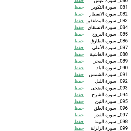
080_ سورة عبس
حفظ
081_ سورة التكوير
حفظ
082_ سورة الانفطار
حفظ
083_ سورة المطففين
حفظ
084_ سورة الانشقاق
حفظ
085_ سورة البروج
حفظ
086_ سورة الطارق
حفظ
087_ سورة الأعلى
حفظ
088_ سورة الغاشية
حفظ
089_ سورة الفجر
حفظ
090_ سورة البلد
حفظ
091_ سورة الشمس
حفظ
092_ سورة الليل
حفظ
093_ سورة الضحى
حفظ
094_ سورة الشرح
حفظ
095_ سورة التين
حفظ
096_ سورة العلق
حفظ
097_ سورة القدر
حفظ
098_ سورة البينة
حفظ
099_ سورة الزلزلة
حفظ