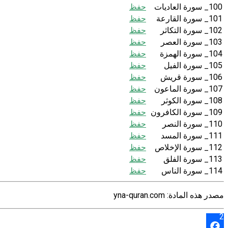
100_ سورة العاديات
حفظ
101_ سورة القارعة
حفظ
102_ سورة التكاثر
حفظ
103_ سورة العصر
حفظ
104_ سورة الهمزة
حفظ
105_ سورة الفيل
حفظ
106_ سورة قريش
حفظ
107_ سورة الماعون
حفظ
108_ سورة الكوثر
حفظ
109_ سورة الكافرون
حفظ
110_ سورة النصر
حفظ
111_ سورة المسد
حفظ
112_ سورة الإخلاص
حفظ
113_ سورة الفلق
حفظ
114_ سورة الناس
حفظ
مصدر هذه المادة: yna-quran.com
2