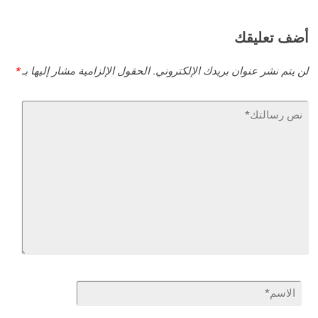
أضف تعليقك
لن يتم نشر عنوان بريدك الإلكتروني.
الحقول الإلزامية مشار إليها بـ
*