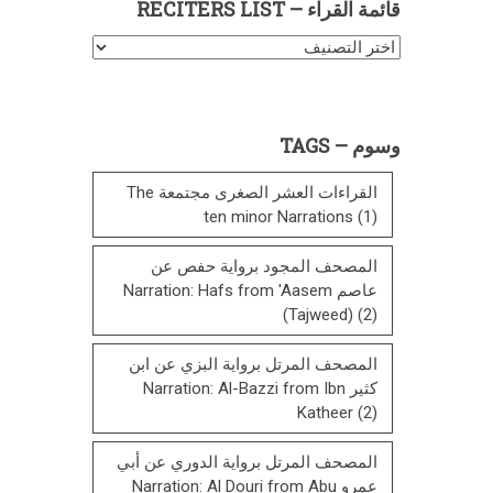
قائمة القراء – RECITERS LIST
قائمة
القراء
–
Reciters
وسوم – TAGS
List
القراءات العشر الصغرى مجتمعة The
ten minor Narrations
(1)
المصحف المجود برواية حفص عن
عاصم Narration: Hafs from 'Aasem
(Tajweed)
(2)
المصحف المرتل برواية البزي عن ابن
كثير Narration: Al-Bazzi from Ibn
Katheer
(2)
المصحف المرتل برواية الدوري عن أبي
عمرو Narration: Al Douri from Abu