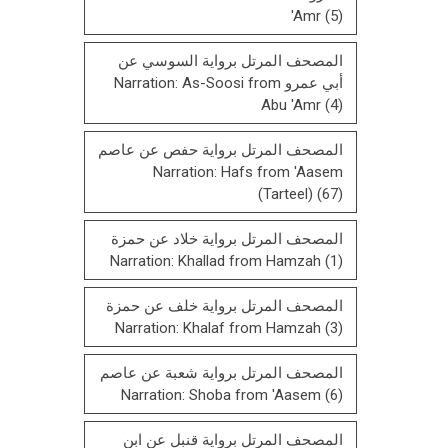
'Amr
(5)
المصحف المرتل برواية السوسي عن
أبي عمرو Narration: As-Soosi from
Abu 'Amr
(4)
المصحف المرتل برواية حفص عن عاصم
Narration: Hafs from 'Aasem
(Tarteel)
(67)
المصحف المرتل برواية خلاد عن حمزة
Narration: Khallad from Hamzah
(1)
المصحف المرتل برواية خلف عن حمزة
Narration: Khalaf from Hamzah
(3)
المصحف المرتل برواية شعبة عن عاصم
Narration: Shoba from 'Aasem
(6)
المصحف المرتل برواية قنبل عن ابن