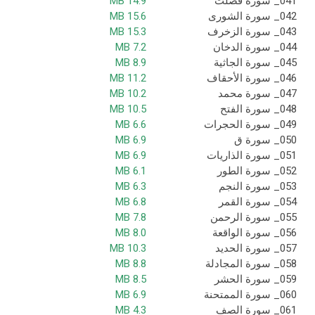
041_ سورة فصلت
14.9 MB
042_ سورة الشورى
15.6 MB
043_ سورة الزخرف
15.3 MB
044_ سورة الدخان
7.2 MB
045_ سورة الجاثية
8.9 MB
046_ سورة الأحقاف
11.2 MB
047_ سورة محمد
10.2 MB
048_ سورة الفتح
10.5 MB
049_ سورة الحجرات
6.6 MB
050_ سورة ق
6.9 MB
051_ سورة الذاريات
6.9 MB
052_ سورة الطور
6.1 MB
053_ سورة النجم
6.3 MB
054_ سورة القمر
6.8 MB
055_ سورة الرحمن
7.8 MB
056_ سورة الواقعة
8.0 MB
057_ سورة الحديد
10.3 MB
058_ سورة المجادلة
8.8 MB
059_ سورة الحشر
8.5 MB
060_ سورة الممتحنة
6.9 MB
061_ سورة الصف
4.3 MB