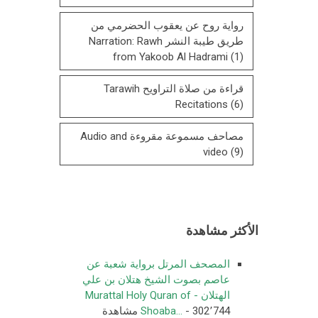
رواية روح عن يعقوب الحضرمي من
طريق طيبة النشر Narration: Rawh
from Yakoob Al Hadrami
(1)
قراءة من صلاة التراويح Tarawih
Recitations
(6)
مصاحف مسموعة مقروءة Audio and
video
(9)
الأكثر مشاهدة
المصحف المرتل برواية شعبة عن
عاصم بصوت الشيخ هتلان بن علي
الهتلان - Murattal Holy Quran of
- 302٬744 مشاهدة
Shoaba...