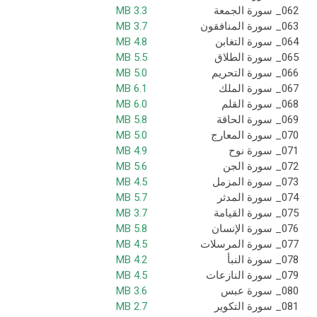
062_ سورة الجمعة
3.3 MB
063_ سورة المنافقون
3.7 MB
064_ سورة التغابن
4.8 MB
065_ سورة الطلاق
5.5 MB
066_ سورة التحريم
5.0 MB
067_ سورة الملك
6.1 MB
068_ سورة القلم
6.0 MB
069_ سورة الحاقة
5.8 MB
070_ سورة المعارج
5.0 MB
071_ سورة نوح
4.9 MB
072_ سورة الجن
5.6 MB
073_ سورة المزمل
4.5 MB
074_ سورة المدثر
5.7 MB
075_ سورة القيامة
3.7 MB
076_ سورة الإنسان
5.8 MB
077_ سورة المرسلات
4.5 MB
078_ سورة النبأ
4.2 MB
079_ سورة النازعات
4.5 MB
080_ سورة عبس
3.6 MB
081_ سورة التكوير
2.7 MB