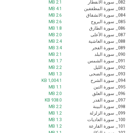
082_ سورة الانفطار
2.1 MB
083_ سورة المطففين
4.1 MB
084_ سورة الانشقاق
2.6 MB
085_ سورة البروج
2.6 MB
086_ سورة الطارق
1.8 MB
087_ سورة الأعلى
2.0 MB
088_ سورة الغاشية
2.4 MB
089_ سورة الفجر
3.4 MB
090_ سورة البلد
2.1 MB
091_ سورة الشمس
1.7 MB
092_ سورة الليل
2.2 MB
093_ سورة الضحى
1.3 MB
094_ سورة الشرح
1,004.1 KB
095_ سورة التين
1.1 MB
096_ سورة العلق
2.0 MB
097_ سورة القدر
938.0 KB
098_ سورة البينة
2.2 MB
099_ سورة الزلزلة
1.2 MB
100_ سورة العاديات
1.3 MB
101_ سورة القارعة
1.2 MB
102_ سورة التكاثر
1.1 MB