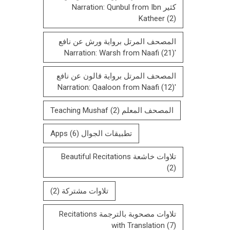
كثير Narration: Qunbul from Ibn
Katheer
(2)
المصحف المرتل برواية ورش عن نافع
(21)
'Narration: Warsh from Naafi
المصحف المرتل بروایة قالون عن نافع
(12)
'Narration: Qaaloon from Naafi
المصحف المعلم Teaching Mushaf
(2)
تطبيقات الجوال Apps
(6)
تلاوات خاشعة Beautiful Recitations
(2)
تلاوات مشتركة
(2)
تلاوات مصحوبة بالترجمة Recitations
with Translation
(7)