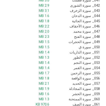
041_ سورة فصلت
3.0 MB
042_ سورة الشورى
2.9 MB
043_ سورة الزخرف
3.1 MB
044_ سورة الدخان
1.6 MB
045_ سورة الجاثية
1.8 MB
046_ سورة الأحقاف
2.2 MB
047_ سورة محمد
2.0 MB
048_ سورة الفتح
2.3 MB
049_ سورة الحجرات
1.5 MB
050_ سورة ق
1.5 MB
051_ سورة الذاريات
1.4 MB
052_ سورة الطور
1.3 MB
053_ سورة النجم
1.4 MB
054_ سورة القمر
1.4 MB
055_ سورة الرحمن
1.7 MB
056_ سورة الواقعة
1.8 MB
057_ سورة الحديد
2.1 MB
058_ سورة المجادلة
1.9 MB
059_ سورة الحشر
1.6 MB
060_ سورة الممتحنة
1.3 MB
061_ سورة الصف
970.6 KB