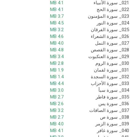
021_ سورة الأنبياء
4.1 MB
022_ سورة الحج
4.1 MB
023_ سورة المؤمنون
3.7 MB
024_ سورة النور
4.5 MB
025_ سورة الفرقان
3.2 MB
026_ سورة الشعراء
4.6 MB
027_ سورة النمل
4.0 MB
028_ سورة القصص
4.8 MB
029_ سورة العنكبوت
3.4 MB
030_ سورة الروم
2.8 MB
031_ سورة لقمان
1.9 MB
032_ سورة السجدة
1.4 MB
033_ سورة الأحزاب
4.4 MB
034_ سورة سبأ
3.0 MB
035_ سورة فاطر
2.7 MB
036_ سورة يس
2.6 MB
037_ سورة الصافات
3.2 MB
038_ سورة ص
2.7 MB
039_ سورة الزمر
4.0 MB
040_ سورة غافر
4.1 MB