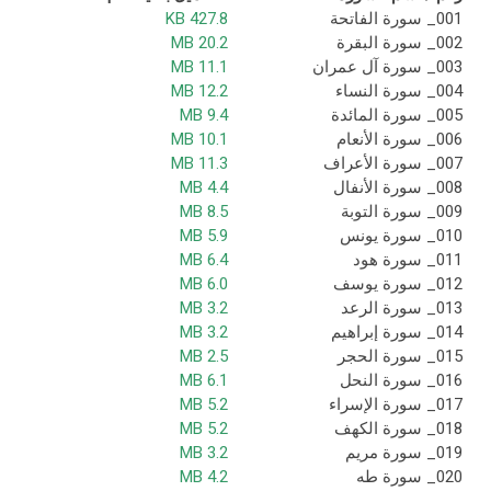
001_ سورة الفاتحة
427.8 KB
002_ سورة البقرة
20.2 MB
003_ سورة آل عمران
11.1 MB
004_ سورة النساء
12.2 MB
005_ سورة المائدة
9.4 MB
006_ سورة الأنعام
10.1 MB
007_ سورة الأعراف
11.3 MB
008_ سورة الأنفال
4.4 MB
009_ سورة التوبة
8.5 MB
010_ سورة يونس
5.9 MB
011_ سورة هود
6.4 MB
012_ سورة يوسف
6.0 MB
013_ سورة الرعد
3.2 MB
014_ سورة إبراهيم
3.2 MB
015_ سورة الحجر
2.5 MB
016_ سورة النحل
6.1 MB
017_ سورة الإسراء
5.2 MB
018_ سورة الكهف
5.2 MB
019_ سورة مريم
3.2 MB
020_ سورة طه
4.2 MB