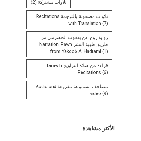
تلاوات مشتركة
(2)
تلاوات مصحوبة بالترجمة Recitations
with Translation
(7)
رواية روح عن يعقوب الحضرمي من
طريق طيبة النشر Narration: Rawh
from Yakoob Al Hadrami
(1)
قراءة من صلاة التراويح Tarawih
Recitations
(6)
مصاحف مسموعة مقروءة Audio and
video
(9)
الأكثر مشاهدة