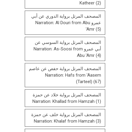
Katheer
(2)
المصحف المرتل برواية الدوري عن أبي
عمرو Narration: Al Douri from Abu
'Amr
(5)
المصحف المرتل برواية السوسي عن
أبي عمرو Narration: As-Soosi from
Abu 'Amr
(4)
المصحف المرتل برواية حفص عن عاصم
Narration: Hafs from 'Aasem
(Tarteel)
(67)
المصحف المرتل برواية خلاد عن حمزة
Narration: Khallad from Hamzah
(1)
المصحف المرتل برواية خلف عن حمزة
Narration: Khalaf from Hamzah
(3)