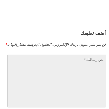
أضف تعليقك
لن يتم نشر عنوان بريدك الإلكتروني.
الحقول الإلزامية مشار إليها بـ
*