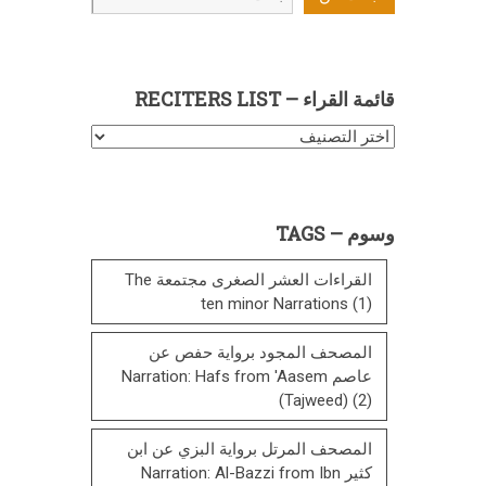
عن
قائمة القراء – RECITERS LIST
قائمة
القراء
–
Reciters
وسوم – TAGS
List
القراءات العشر الصغرى مجتمعة The
ten minor Narrations
(1)
المصحف المجود برواية حفص عن
عاصم Narration: Hafs from 'Aasem
(Tajweed)
(2)
المصحف المرتل برواية البزي عن ابن
كثير Narration: Al-Bazzi from Ibn