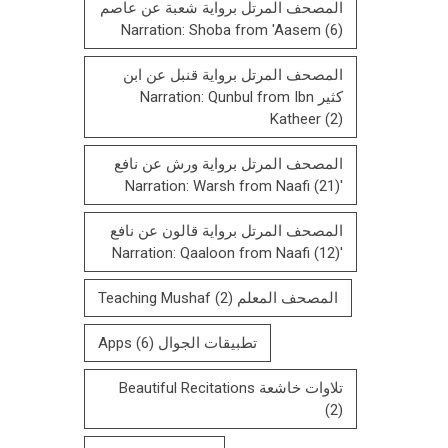
المصحف المرتل برواية شعبة عن عاصم
Narration: Shoba from 'Aasem
(6)
المصحف المرتل برواية قنبل عن ابن
كثير Narration: Qunbul from Ibn
Katheer
(2)
المصحف المرتل برواية ورش عن نافع
(21)
'Narration: Warsh from Naafi
المصحف المرتل بروایة قالون عن نافع
(12)
'Narration: Qaaloon from Naafi
المصحف المعلم Teaching Mushaf
(2)
تطبيقات الجوال Apps
(6)
تلاوات خاشعة Beautiful Recitations
(2)