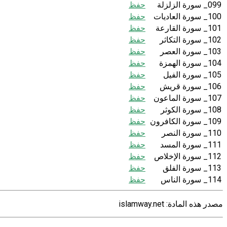
099_ سورة الزلزلة
حفظ
100_ سورة العاديات
حفظ
101_ سورة القارعة
حفظ
102_ سورة التكاثر
حفظ
103_ سورة العصر
حفظ
104_ سورة الهمزة
حفظ
105_ سورة الفيل
حفظ
106_ سورة قريش
حفظ
107_ سورة الماعون
حفظ
108_ سورة الكوثر
حفظ
109_ سورة الكافرون
حفظ
110_ سورة النصر
حفظ
111_ سورة المسد
حفظ
112_ سورة الإخلاص
حفظ
113_ سورة الفلق
حفظ
114_ سورة الناس
حفظ
مصدر هذه المادة: islamway.net