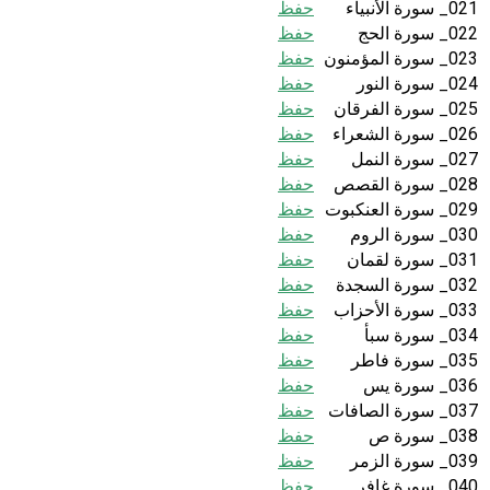
021_ سورة الأنبياء
حفظ
022_ سورة الحج
حفظ
023_ سورة المؤمنون
حفظ
024_ سورة النور
حفظ
025_ سورة الفرقان
حفظ
026_ سورة الشعراء
حفظ
027_ سورة النمل
حفظ
028_ سورة القصص
حفظ
029_ سورة العنكبوت
حفظ
030_ سورة الروم
حفظ
031_ سورة لقمان
حفظ
032_ سورة السجدة
حفظ
033_ سورة الأحزاب
حفظ
034_ سورة سبأ
حفظ
035_ سورة فاطر
حفظ
036_ سورة يس
حفظ
037_ سورة الصافات
حفظ
038_ سورة ص
حفظ
039_ سورة الزمر
حفظ
040_ سورة غافر
حفظ