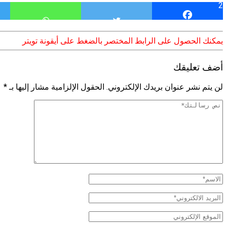
2
يمكنك الحصول على الرابط المختصر بالضغط على أيقونة تويتر
أضف تعليقك
لن يتم نشر عنوان بريدك الإلكتروني.
الحقول الإلزامية مشار إليها بـ
*