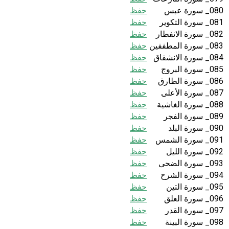
080_ سورة عبس
حفظ
081_ سورة التكوير
حفظ
082_ سورة الانفطار
حفظ
083_ سورة المطففين
حفظ
084_ سورة الانشقاق
حفظ
085_ سورة البروج
حفظ
086_ سورة الطارق
حفظ
087_ سورة الأعلى
حفظ
088_ سورة الغاشية
حفظ
089_ سورة الفجر
حفظ
090_ سورة البلد
حفظ
091_ سورة الشمس
حفظ
092_ سورة الليل
حفظ
093_ سورة الضحى
حفظ
094_ سورة الشرح
حفظ
095_ سورة التين
حفظ
096_ سورة العلق
حفظ
097_ سورة القدر
حفظ
098_ سورة البينة
حفظ