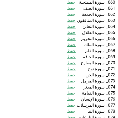
060_ سورة الممتحنة
حفظ
061_ سورة الصف
حفظ
062_ سورة الجمعة
حفظ
063_ سورة المنافقون
حفظ
064_ سورة التغابن
حفظ
065_ سورة الطلاق
حفظ
066_ سورة التحريم
حفظ
067_ سورة الملك
حفظ
068_ سورة القلم
حفظ
069_ سورة الحاقة
حفظ
070_ سورة المعارج
حفظ
071_ سورة نوح
حفظ
072_ سورة الجن
حفظ
073_ سورة المزمل
حفظ
074_ سورة المدثر
حفظ
075_ سورة القيامة
حفظ
076_ سورة الإنسان
حفظ
077_ سورة المرسلات
حفظ
078_ سورة النبأ
حفظ
079_ سورة النازعات
حفظ