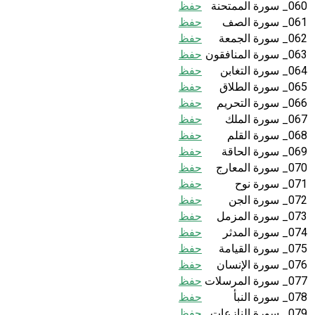
060_ سورة الممتحنة
حفظ
061_ سورة الصف
حفظ
062_ سورة الجمعة
حفظ
063_ سورة المنافقون
حفظ
064_ سورة التغابن
حفظ
065_ سورة الطلاق
حفظ
066_ سورة التحريم
حفظ
067_ سورة الملك
حفظ
068_ سورة القلم
حفظ
069_ سورة الحاقة
حفظ
070_ سورة المعارج
حفظ
071_ سورة نوح
حفظ
072_ سورة الجن
حفظ
073_ سورة المزمل
حفظ
074_ سورة المدثر
حفظ
075_ سورة القيامة
حفظ
076_ سورة الإنسان
حفظ
077_ سورة المرسلات
حفظ
078_ سورة النبأ
حفظ
079_ سورة النازعات
حفظ