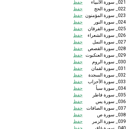
021_ سورة الأنبياء
حفظ
022_ سورة الحج
حفظ
023_ سورة المؤمنون
حفظ
024_ سورة النور
حفظ
025_ سورة الفرقان
حفظ
026_ سورة الشعراء
حفظ
027_ سورة النمل
حفظ
028_ سورة القصص
حفظ
029_ سورة العنكبوت
حفظ
030_ سورة الروم
حفظ
031_ سورة لقمان
حفظ
032_ سورة السجدة
حفظ
033_ سورة الأحزاب
حفظ
034_ سورة سبأ
حفظ
035_ سورة فاطر
حفظ
036_ سورة يس
حفظ
037_ سورة الصافات
حفظ
038_ سورة ص
حفظ
039_ سورة الزمر
حفظ
040_ سورة غافر
حفظ