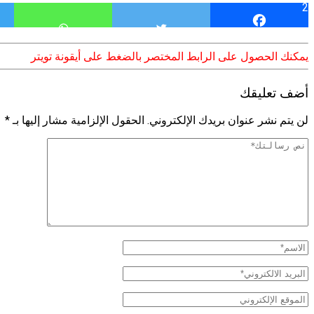
2
يمكنك الحصول على الرابط المختصر بالضغط على أيقونة تويتر
أضف تعليقك
لن يتم نشر عنوان بريدك الإلكتروني.
الحقول الإلزامية مشار إليها بـ
*