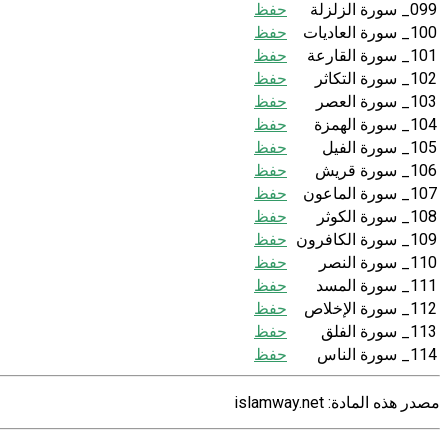
099_ سورة الزلزلة
حفظ
100_ سورة العاديات
حفظ
101_ سورة القارعة
حفظ
102_ سورة التكاثر
حفظ
103_ سورة العصر
حفظ
104_ سورة الهمزة
حفظ
105_ سورة الفيل
حفظ
106_ سورة قريش
حفظ
107_ سورة الماعون
حفظ
108_ سورة الكوثر
حفظ
109_ سورة الكافرون
حفظ
110_ سورة النصر
حفظ
111_ سورة المسد
حفظ
112_ سورة الإخلاص
حفظ
113_ سورة الفلق
حفظ
114_ سورة الناس
حفظ
مصدر هذه المادة: islamway.net