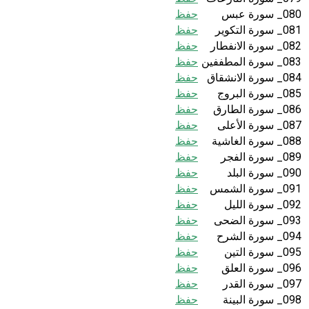
080_ سورة عبس
حفظ
081_ سورة التكوير
حفظ
082_ سورة الانفطار
حفظ
083_ سورة المطففين
حفظ
084_ سورة الانشقاق
حفظ
085_ سورة البروج
حفظ
086_ سورة الطارق
حفظ
087_ سورة الأعلى
حفظ
088_ سورة الغاشية
حفظ
089_ سورة الفجر
حفظ
090_ سورة البلد
حفظ
091_ سورة الشمس
حفظ
092_ سورة الليل
حفظ
093_ سورة الضحى
حفظ
094_ سورة الشرح
حفظ
095_ سورة التين
حفظ
096_ سورة العلق
حفظ
097_ سورة القدر
حفظ
098_ سورة البينة
حفظ