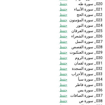
020_ سورة طه
حفظ
021_ سورة الأنبياء
حفظ
022_ سورة الحج
حفظ
023_ سورة المؤمنون
حفظ
024_ سورة النور
حفظ
025_ سورة الفرقان
حفظ
026_ سورة الشعراء
حفظ
027_ سورة النمل
حفظ
028_ سورة القصص
حفظ
029_ سورة العنكبوت
حفظ
030_ سورة الروم
حفظ
031_ سورة لقمان
حفظ
032_ سورة السجدة
حفظ
033_ سورة الأحزاب
حفظ
034_ سورة سبأ
حفظ
035_ سورة فاطر
حفظ
036_ سورة يس
حفظ
037_ سورة الصافات
حفظ
038_ سورة ص
حفظ