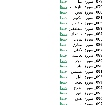
078_ سورة النبأ
حفظ
079_ سورة النازعات
حفظ
080_ سورة عبس
حفظ
081_ سورة التكوير
حفظ
082_ سورة الانفطار
حفظ
083_ سورة المطففين
حفظ
084_ سورة الانشقاق
حفظ
085_ سورة البروج
حفظ
086_ سورة الطارق
حفظ
087_ سورة الأعلى
حفظ
088_ سورة الغاشية
حفظ
089_ سورة الفجر
حفظ
090_ سورة البلد
حفظ
091_ سورة الشمس
حفظ
092_ سورة الليل
حفظ
093_ سورة الضحى
حفظ
094_ سورة الشرح
حفظ
095_ سورة التين
حفظ
096_ سورة العلق
حفظ
097_ سورة القدر
حفظ