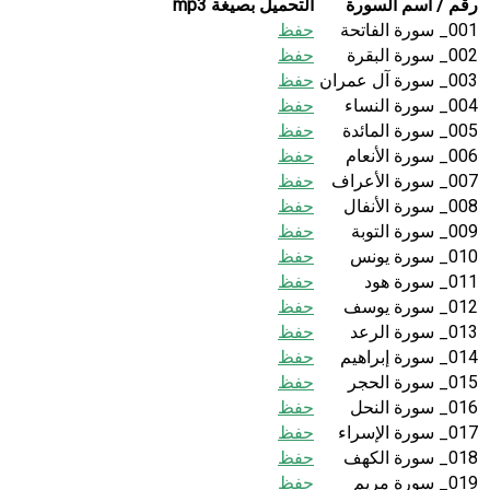
رقم / اسم السورة
التحميل بصيغة mp3
001_ سورة الفاتحة
حفظ
002_ سورة البقرة
حفظ
003_ سورة آل عمران
حفظ
004_ سورة النساء
حفظ
005_ سورة المائدة
حفظ
006_ سورة الأنعام
حفظ
007_ سورة الأعراف
حفظ
008_ سورة الأنفال
حفظ
009_ سورة التوبة
حفظ
010_ سورة يونس
حفظ
011_ سورة هود
حفظ
012_ سورة يوسف
حفظ
013_ سورة الرعد
حفظ
014_ سورة إبراهيم
حفظ
015_ سورة الحجر
حفظ
016_ سورة النحل
حفظ
017_ سورة الإسراء
حفظ
018_ سورة الكهف
حفظ
019_ سورة مريم
حفظ