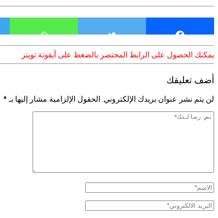
يمكنك الحصول على الرابط المختصر بالضغط على أيقونة تويتر
أضف تعليقك
لن يتم نشر عنوان بريدك الإلكتروني.
الحقول الإلزامية مشار إليها بـ
*