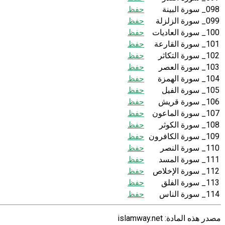
098_ سورة البينة
حفظ
099_ سورة الزلزلة
حفظ
100_ سورة العاديات
حفظ
101_ سورة القارعة
حفظ
102_ سورة التكاثر
حفظ
103_ سورة العصر
حفظ
104_ سورة الهمزة
حفظ
105_ سورة الفيل
حفظ
106_ سورة قريش
حفظ
107_ سورة الماعون
حفظ
108_ سورة الكوثر
حفظ
109_ سورة الكافرون
حفظ
110_ سورة النصر
حفظ
111_ سورة المسد
حفظ
112_ سورة الإخلاص
حفظ
113_ سورة الفلق
حفظ
114_ سورة الناس
حفظ
مصدر هذه المادة: islamway.net