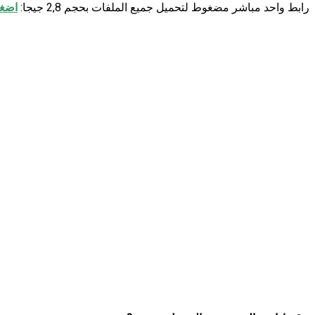
رابط واحد مباشر مضغوط لتحميل جميع الملفات بحجم 2,8 جيجا:
اضغط