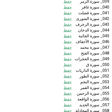
039_ سورة الزمر
حفظ
040_ سورة غافر
حفظ
041_ سورة فصلت
حفظ
042_ سورة الشورى
حفظ
043_ سورة الزخرف
حفظ
044_ سورة الدخان
حفظ
045_ سورة الجاثية
حفظ
046_ سورة الأحقاف
حفظ
047_ سورة محمد
حفظ
048_ سورة الفتح
حفظ
049_ سورة الحجرات
حفظ
050_ سورة ق
حفظ
051_ سورة الذاريات
حفظ
052_ سورة الطور
حفظ
053_ سورة النجم
حفظ
054_ سورة القمر
حفظ
055_ سورة الرحمن
حفظ
056_ سورة الواقعة
حفظ
057_ سورة الحديد
حفظ
058_ سورة المجادلة
حفظ