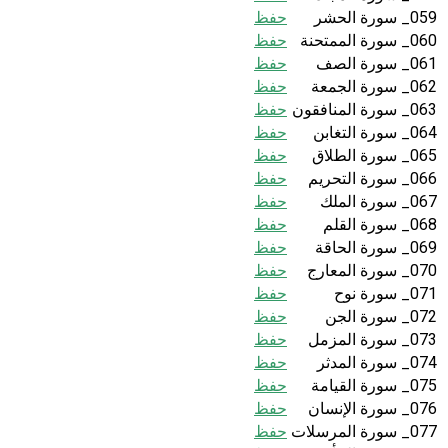
059_ سورة الحشر
حفظ
060_ سورة الممتحنة
حفظ
061_ سورة الصف
حفظ
062_ سورة الجمعة
حفظ
063_ سورة المنافقون
حفظ
064_ سورة التغابن
حفظ
065_ سورة الطلاق
حفظ
066_ سورة التحريم
حفظ
067_ سورة الملك
حفظ
068_ سورة القلم
حفظ
069_ سورة الحاقة
حفظ
070_ سورة المعارج
حفظ
071_ سورة نوح
حفظ
072_ سورة الجن
حفظ
073_ سورة المزمل
حفظ
074_ سورة المدثر
حفظ
075_ سورة القيامة
حفظ
076_ سورة الإنسان
حفظ
077_ سورة المرسلات
حفظ