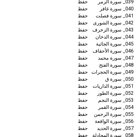
039_ سورة الزمر
حفظ
040_ سورة غافر
حفظ
041_ سورة فصلت
حفظ
042_ سورة الشورى
حفظ
043_ سورة الزخرف
حفظ
044_ سورة الدخان
حفظ
045_ سورة الجاثية
حفظ
046_ سورة الأحقاف
حفظ
047_ سورة محمد
حفظ
048_ سورة الفتح
حفظ
049_ سورة الحجرات
حفظ
050_ سورة ق
حفظ
051_ سورة الذاريات
حفظ
052_ سورة الطور
حفظ
053_ سورة النجم
حفظ
054_ سورة القمر
حفظ
055_ سورة الرحمن
حفظ
056_ سورة الواقعة
حفظ
057_ سورة الحديد
حفظ
058_ سورة المجادلة
حفظ