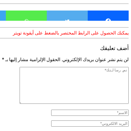
يمكنك الحصول على الرابط المختصر بالضغط على أيقونة تويتر
أضف تعليقك
لن يتم نشر عنوان بريدك الإلكتروني.
الحقول الإلزامية مشار إليها بـ
*