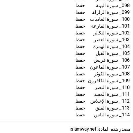
098_ سورة البينة
حفظ
099_ سورة الزلزلة
حفظ
100_ سورة العاديات
حفظ
101_ سورة القارعة
حفظ
102_ سورة التكاثر
حفظ
103_ سورة العصر
حفظ
104_ سورة الهمزة
حفظ
105_ سورة الفيل
حفظ
106_ سورة قريش
حفظ
107_ سورة الماعون
حفظ
108_ سورة الكوثر
حفظ
109_ سورة الكافرون
حفظ
110_ سورة النصر
حفظ
111_ سورة المسد
حفظ
112_ سورة الإخلاص
حفظ
113_ سورة الفلق
حفظ
114_ سورة الناس
حفظ
مصدر هذه المادة: islamway.net