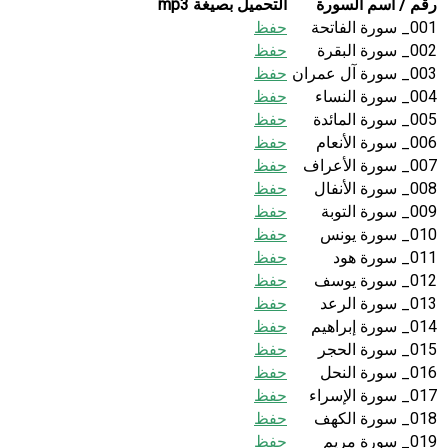
رقم / اسم السورة
التحميل بصيغة mp3
001_ سورة الفاتحة
حفظ
002_ سورة البقرة
حفظ
003_ سورة آل عمران
حفظ
004_ سورة النساء
حفظ
005_ سورة المائدة
حفظ
006_ سورة الأنعام
حفظ
007_ سورة الأعراف
حفظ
008_ سورة الأنفال
حفظ
009_ سورة التوبة
حفظ
010_ سورة يونس
حفظ
011_ سورة هود
حفظ
012_ سورة يوسف
حفظ
013_ سورة الرعد
حفظ
014_ سورة إبراهيم
حفظ
015_ سورة الحجر
حفظ
016_ سورة النحل
حفظ
017_ سورة الإسراء
حفظ
018_ سورة الكهف
حفظ
019_ سورة مريم
حفظ