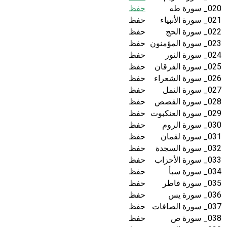
020_ سورة طه
حفظ
021_ سورة الأنبياء
حفظ
022_ سورة الحج
حفظ
023_ سورة المؤمنون
حفظ
024_ سورة النور
حفظ
025_ سورة الفرقان
حفظ
026_ سورة الشعراء
حفظ
027_ سورة النمل
حفظ
028_ سورة القصص
حفظ
029_ سورة العنكبوت
حفظ
030_ سورة الروم
حفظ
031_ سورة لقمان
حفظ
032_ سورة السجدة
حفظ
033_ سورة الأحزاب
حفظ
034_ سورة سبأ
حفظ
035_ سورة فاطر
حفظ
036_ سورة يس
حفظ
037_ سورة الصافات
حفظ
038_ سورة ص
حفظ