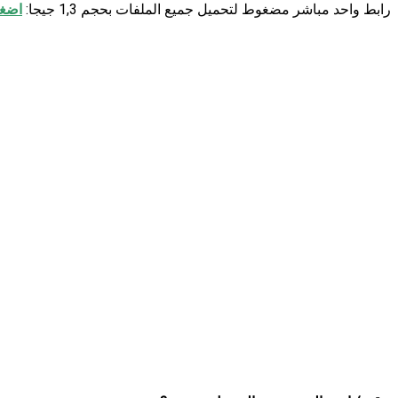
رابط واحد مباشر مضغوط لتحميل جميع الملفات بحجم 1,3 جيجا:
اضغط