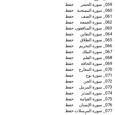
059_ سورة الحشر
حفظ
060_ سورة الممتحنة
حفظ
061_ سورة الصف
حفظ
062_ سورة الجمعة
حفظ
063_ سورة المنافقون
حفظ
064_ سورة التغابن
حفظ
065_ سورة الطلاق
حفظ
066_ سورة التحريم
حفظ
067_ سورة الملك
حفظ
068_ سورة القلم
حفظ
069_ سورة الحاقة
حفظ
070_ سورة المعارج
حفظ
071_ سورة نوح
حفظ
072_ سورة الجن
حفظ
073_ سورة المزمل
حفظ
074_ سورة المدثر
حفظ
075_ سورة القيامة
حفظ
076_ سورة الإنسان
حفظ
077_ سورة المرسلات
حفظ