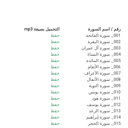
رقم / اسم السورة
التحميل بصيغة mp3
001_ سورة الفاتحة
حفظ
002_ سورة البقرة
حفظ
003_ سورة آل عمران
حفظ
004_ سورة النساء
حفظ
005_ سورة المائدة
حفظ
006_ سورة الأنعام
حفظ
007_ سورة الأعراف
حفظ
008_ سورة الأنفال
حفظ
009_ سورة التوبة
حفظ
010_ سورة يونس
حفظ
011_ سورة هود
حفظ
012_ سورة يوسف
حفظ
013_ سورة الرعد
حفظ
014_ سورة إبراهيم
حفظ
015_ سورة الحجر
حفظ