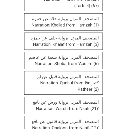
(Tarteel)
(67)
المصحف المرتل برواية خلاد عن حمزة
Narration: Khallad from Hamzah
(1)
المصحف المرتل برواية خلف عن حمزة
Narration: Khalaf from Hamzah
(3)
المصحف المرتل برواية شعبة عن عاصم
Narration: Shoba from 'Aasem
(6)
المصحف المرتل برواية قنبل عن ابن
كثير Narration: Qunbul from Ibn
Katheer
(2)
المصحف المرتل برواية ورش عن نافع
(21)
'Narration: Warsh from Naafi
المصحف المرتل بروایة قالون عن نافع
(12)
'Narration: Qaaloon from Naafi