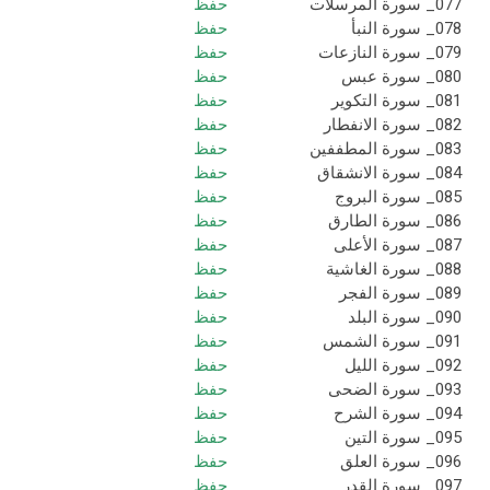
077_ سورة المرسلات
حفظ
078_ سورة النبأ
حفظ
079_ سورة النازعات
حفظ
080_ سورة عبس
حفظ
081_ سورة التكوير
حفظ
082_ سورة الانفطار
حفظ
083_ سورة المطففين
حفظ
084_ سورة الانشقاق
حفظ
085_ سورة البروج
حفظ
086_ سورة الطارق
حفظ
087_ سورة الأعلى
حفظ
088_ سورة الغاشية
حفظ
089_ سورة الفجر
حفظ
090_ سورة البلد
حفظ
091_ سورة الشمس
حفظ
092_ سورة الليل
حفظ
093_ سورة الضحى
حفظ
094_ سورة الشرح
حفظ
095_ سورة التين
حفظ
096_ سورة العلق
حفظ
097_ سورة القدر
حفظ