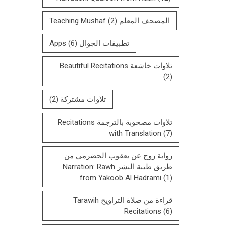
المصحف المعلم Teaching Mushaf
(2)
تطبيقات الجوال Apps
(6)
تلاوات خاشعة Beautiful Recitations
(2)
تلاوات مشتركة
(2)
تلاوات مصحوبة بالترجمة Recitations
with Translation
(7)
رواية روح عن يعقوب الحضرمي من
طريق طيبة النشر Narration: Rawh
from Yakoob Al Hadrami
(1)
قراءة من صلاة التراويح Tarawih
Recitations
(6)