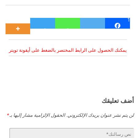
1
يمكنك الحصول على الرابط المختصر بالضغط على أيقونة تويتر
أضف تعليقك
لن يتم نشر عنوان بريدك الإلكتروني.
الحقول الإلزامية مشار إليها بـ
*