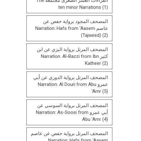
القراءات العشر الصغرى مجتمعة The
ten minor Narrations
(1)
المصحف المجود برواية حفص عن
عاصم Narration: Hafs from 'Aasem
(Tajweed)
(2)
المصحف المرتل برواية البزي عن ابن
كثير Narration: Al-Bazzi from Ibn
Katheer
(2)
المصحف المرتل برواية الدوري عن أبي
عمرو Narration: Al Douri from Abu
'Amr
(5)
المصحف المرتل برواية السوسي عن
أبي عمرو Narration: As-Soosi from
Abu 'Amr
(4)
المصحف المرتل برواية حفص عن عاصم
Narration: Hafs from 'Aasem