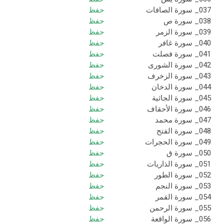
037_ سورة الصافات
حفظ
038_ سورة ص
حفظ
039_ سورة الزمر
حفظ
040_ سورة غافر
حفظ
041_ سورة فصلت
حفظ
042_ سورة الشورى
حفظ
043_ سورة الزخرف
حفظ
044_ سورة الدخان
حفظ
045_ سورة الجاثية
حفظ
046_ سورة الأحقاف
حفظ
047_ سورة محمد
حفظ
048_ سورة الفتح
حفظ
049_ سورة الحجرات
حفظ
050_ سورة ق
حفظ
051_ سورة الذاريات
حفظ
052_ سورة الطور
حفظ
053_ سورة النجم
حفظ
054_ سورة القمر
حفظ
055_ سورة الرحمن
حفظ
056_ سورة الواقعة
حفظ