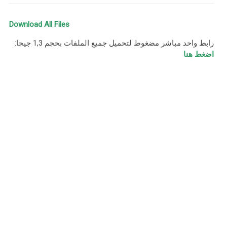
Download All Files
رابط واحد مباشر مضغوط لتحميل جميع الملفات بحجم 1,3 جيجا:
اضغط هنا