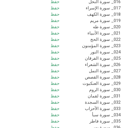
016_ سورة النحل
حفظ
017_ سورة الإسراء
حفظ
018_ سورة الكهف
حفظ
019_ سورة مريم
حفظ
020_ سورة طه
حفظ
021_ سورة الأنبياء
حفظ
022_ سورة الحج
حفظ
023_ سورة المؤمنون
حفظ
024_ سورة النور
حفظ
025_ سورة الفرقان
حفظ
026_ سورة الشعراء
حفظ
027_ سورة النمل
حفظ
028_ سورة القصص
حفظ
029_ سورة العنكبوت
حفظ
030_ سورة الروم
حفظ
031_ سورة لقمان
حفظ
032_ سورة السجدة
حفظ
033_ سورة الأحزاب
حفظ
034_ سورة سبأ
حفظ
035_ سورة فاطر
حفظ
036_ سورة يس
حفظ