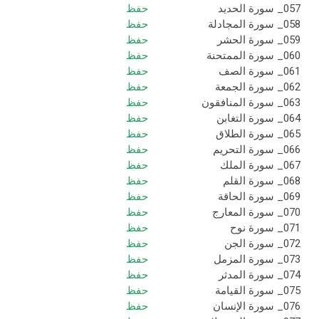
057_ سورة الحديد
حفظ
058_ سورة المجادلة
حفظ
059_ سورة الحشر
حفظ
060_ سورة الممتحنة
حفظ
061_ سورة الصف
حفظ
062_ سورة الجمعة
حفظ
063_ سورة المنافقون
حفظ
064_ سورة التغابن
حفظ
065_ سورة الطلاق
حفظ
066_ سورة التحريم
حفظ
067_ سورة الملك
حفظ
068_ سورة القلم
حفظ
069_ سورة الحاقة
حفظ
070_ سورة المعارج
حفظ
071_ سورة نوح
حفظ
072_ سورة الجن
حفظ
073_ سورة المزمل
حفظ
074_ سورة المدثر
حفظ
075_ سورة القيامة
حفظ
076_ سورة الإنسان
حفظ