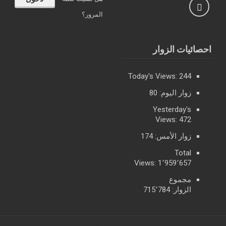
المرور؟
احصائيات الزوار
Today's Views:
244
زوار اليوم:
80
Yesterday's
Views:
472
زوار الأمس:
174
Total
Views:
1٬959٬657
مجموع
الزوار:
715٬784