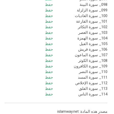
098_ سورة البينة
حفظ
099_ سورة الزلزلة
حفظ
100_ سورة العاديات
حفظ
101_ سورة القارعة
حفظ
102_ سورة التكاثر
حفظ
103_ سورة العصر
حفظ
104_ سورة الهمزة
حفظ
105_ سورة الفيل
حفظ
106_ سورة قريش
حفظ
107_ سورة الماعون
حفظ
108_ سورة الكوثر
حفظ
109_ سورة الكافرون
حفظ
110_ سورة النصر
حفظ
111_ سورة المسد
حفظ
112_ سورة الإخلاص
حفظ
113_ سورة الفلق
حفظ
114_ سورة الناس
حفظ
مصدر هذه المادة: islamway.net