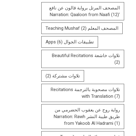
المصحف المرتل بروایة قالون عن نافع
(12)
'Narration: Qaaloon from Naafi
المصحف المعلم Teaching Mushaf
(2)
تطبيقات الجوال Apps
(6)
تلاوات خاشعة Beautiful Recitations
(2)
تلاوات مشتركة
(2)
تلاوات مصحوبة بالترجمة Recitations
with Translation
(7)
رواية روح عن يعقوب الحضرمي من
طريق طيبة النشر Narration: Rawh
from Yakoob Al Hadrami
(1)