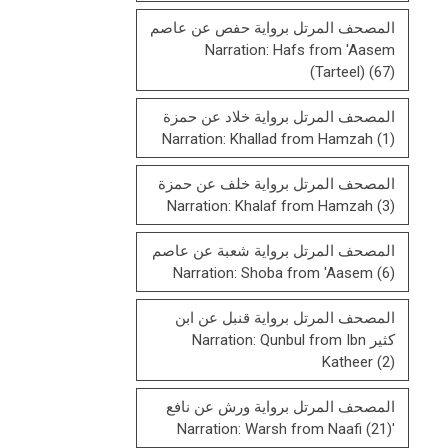
المصحف المرتل برواية حفص عن عاصم
Narration: Hafs from 'Aasem
(Tarteel)
(67)
المصحف المرتل برواية خلاد عن حمزة
Narration: Khallad from Hamzah
(1)
المصحف المرتل برواية خلف عن حمزة
Narration: Khalaf from Hamzah
(3)
المصحف المرتل برواية شعبة عن عاصم
Narration: Shoba from 'Aasem
(6)
المصحف المرتل برواية قنبل عن ابن
كثير Narration: Qunbul from Ibn
Katheer
(2)
المصحف المرتل برواية ورش عن نافع
(21)
'Narration: Warsh from Naafi