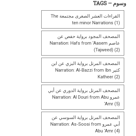
وسوم – TAGS
List
القراءات العشر الصغرى مجتمعة The
ten minor Narrations
(1)
المصحف المجود برواية حفص عن
عاصم Narration: Hafs from 'Aasem
(Tajweed)
(2)
المصحف المرتل برواية البزي عن ابن
كثير Narration: Al-Bazzi from Ibn
Katheer
(2)
المصحف المرتل برواية الدوري عن أبي
عمرو Narration: Al Douri from Abu
'Amr
(5)
المصحف المرتل برواية السوسي عن
أبي عمرو Narration: As-Soosi from
Abu 'Amr
(4)