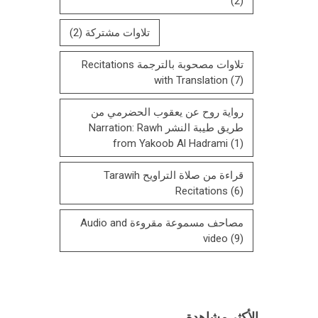
(2)
تلاوات مشتركة
(2)
تلاوات مصحوبة بالترجمة Recitations
with Translation
(7)
رواية روح عن يعقوب الحضرمي من
طريق طيبة النشر Narration: Rawh
from Yakoob Al Hadrami
(1)
قراءة من صلاة التراويح Tarawih
Recitations
(6)
مصاحف مسموعة مقروءة Audio and
video
(9)
الأكثر مشاهدة