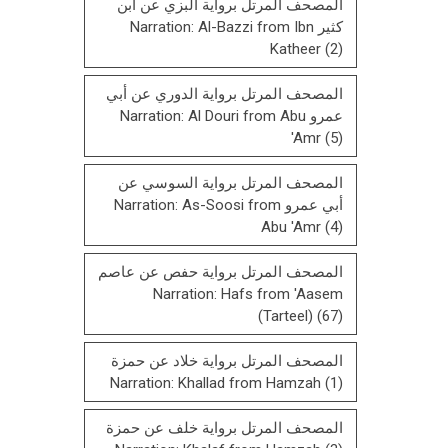
المصحف المرتل برواية البزي عن ابن
كثير Narration: Al-Bazzi from Ibn
Katheer
(2)
المصحف المرتل برواية الدوري عن أبي
عمرو Narration: Al Douri from Abu
'Amr
(5)
المصحف المرتل برواية السوسي عن
أبي عمرو Narration: As-Soosi from
Abu 'Amr
(4)
المصحف المرتل برواية حفص عن عاصم
Narration: Hafs from 'Aasem
(Tarteel)
(67)
المصحف المرتل برواية خلاد عن حمزة
Narration: Khallad from Hamzah
(1)
المصحف المرتل برواية خلف عن حمزة