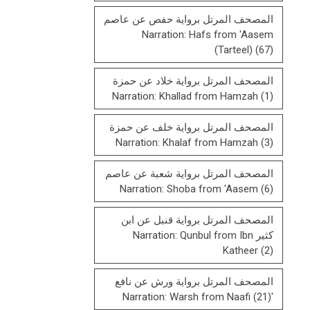
المصحف المرتل برواية حفص عن عاصم
Narration: Hafs from 'Aasem
(Tarteel)
(67)
المصحف المرتل برواية خلاد عن حمزة
Narration: Khallad from Hamzah
(1)
المصحف المرتل برواية خلف عن حمزة
Narration: Khalaf from Hamzah
(3)
المصحف المرتل برواية شعبة عن عاصم
Narration: Shoba from 'Aasem
(6)
المصحف المرتل برواية قنبل عن ابن
كثير Narration: Qunbul from Ibn
Katheer
(2)
المصحف المرتل برواية ورش عن نافع
(21)
'Narration: Warsh from Naafi