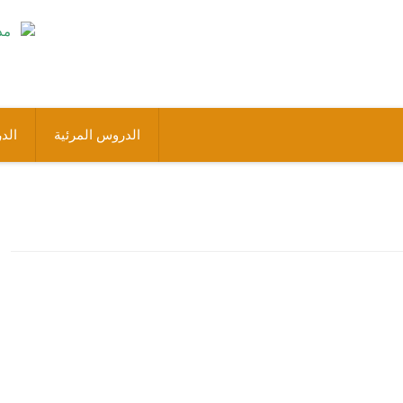
الدروس المرئية
الد