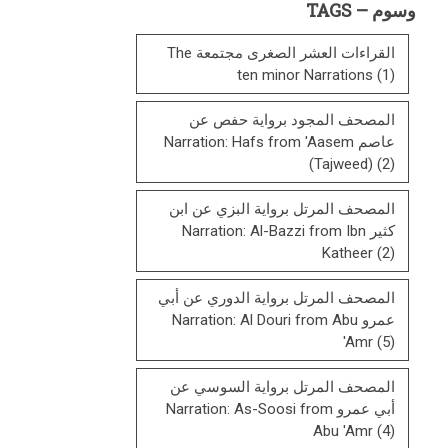
وسوم – TAGS
List
القراءات العشر الصغرى مجتمعة The
ten minor Narrations
(1)
المصحف المجود برواية حفص عن
عاصم Narration: Hafs from 'Aasem
(Tajweed)
(2)
المصحف المرتل برواية البزي عن ابن
كثير Narration: Al-Bazzi from Ibn
Katheer
(2)
المصحف المرتل برواية الدوري عن أبي
عمرو Narration: Al Douri from Abu
'Amr
(5)
المصحف المرتل برواية السوسي عن
أبي عمرو Narration: As-Soosi from
Abu 'Amr
(4)