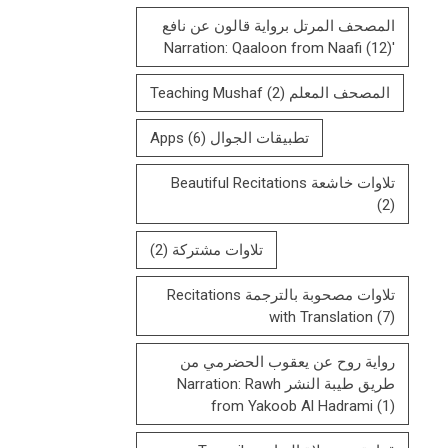
المصحف المرتل بروایة قالون عن نافع
(12)
'Narration: Qaaloon from Naafi
المصحف المعلم Teaching Mushaf
(2)
تطبيقات الجوال Apps
(6)
تلاوات خاشعة Beautiful Recitations
(2)
تلاوات مشتركة
(2)
تلاوات مصحوبة بالترجمة Recitations
with Translation
(7)
رواية روح عن يعقوب الحضرمي من
طريق طيبة النشر Narration: Rawh
from Yakoob Al Hadrami
(1)