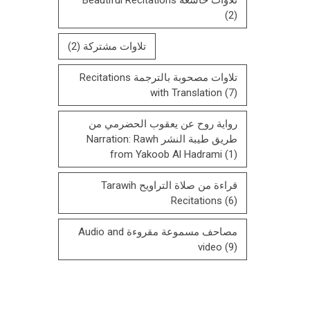
(2)
تلاوات مشتركة
(2)
تلاوات مصحوبة بالترجمة Recitations
with Translation
(7)
رواية روح عن يعقوب الحضرمي من
طريق طيبة النشر Narration: Rawh
from Yakoob Al Hadrami
(1)
قراءة من صلاة التراويح Tarawih
Recitations
(6)
مصاحف مسموعة مقروءة Audio and
video
(9)