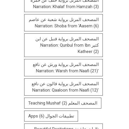
المصحف المرتل برواية خلف عن حمزة
Narration: Khalaf from Hamzah
(3)
المصحف المرتل برواية شعبة عن عاصم
Narration: Shoba from 'Aasem
(6)
المصحف المرتل برواية قنبل عن ابن
كثير Narration: Qunbul from Ibn
Katheer
(2)
المصحف المرتل برواية ورش عن نافع
(21)
'Narration: Warsh from Naafi
المصحف المرتل بروایة قالون عن نافع
(12)
'Narration: Qaaloon from Naafi
المصحف المعلم Teaching Mushaf
(2)
تطبيقات الجوال Apps
(6)
تلاوات خاشعة Beautiful Recitations