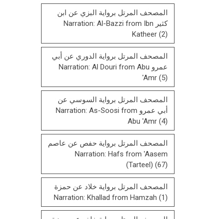
المصحف المرتل برواية البزي عن ابن
كثير Narration: Al-Bazzi from Ibn
Katheer
(2)
المصحف المرتل برواية الدوري عن أبي
عمرو Narration: Al Douri from Abu
'Amr
(5)
المصحف المرتل برواية السوسي عن
أبي عمرو Narration: As-Soosi from
Abu 'Amr
(4)
المصحف المرتل برواية حفص عن عاصم
Narration: Hafs from 'Aasem
(Tarteel)
(67)
المصحف المرتل برواية خلاد عن حمزة
Narration: Khallad from Hamzah
(1)