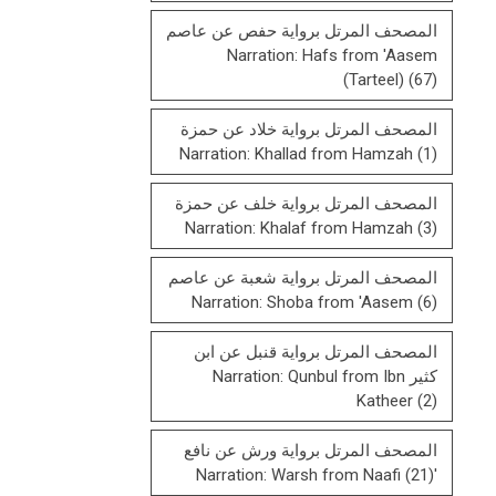
المصحف المرتل برواية حفص عن عاصم
Narration: Hafs from 'Aasem
(Tarteel)
(67)
المصحف المرتل برواية خلاد عن حمزة
Narration: Khallad from Hamzah
(1)
المصحف المرتل برواية خلف عن حمزة
Narration: Khalaf from Hamzah
(3)
المصحف المرتل برواية شعبة عن عاصم
Narration: Shoba from 'Aasem
(6)
المصحف المرتل برواية قنبل عن ابن
كثير Narration: Qunbul from Ibn
Katheer
(2)
المصحف المرتل برواية ورش عن نافع
(21)
'Narration: Warsh from Naafi