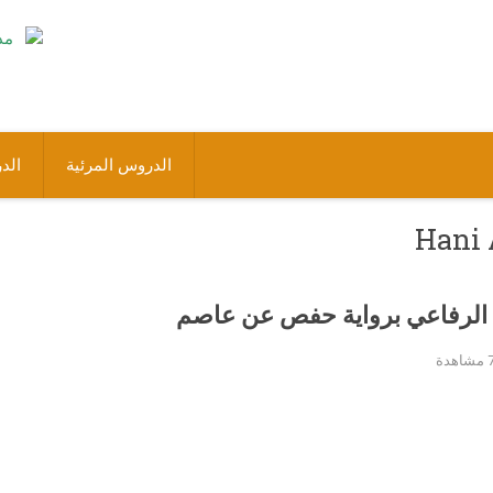
الدروس المرئية
الد
الرفاعي برواية حفص عن عاصم
ة