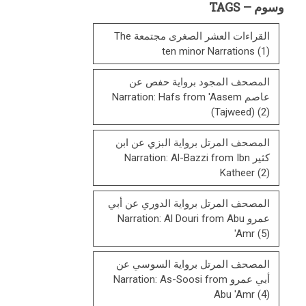
وسوم – TAGS
List
القراءات العشر الصغرى مجتمعة The
ten minor Narrations
(1)
المصحف المجود برواية حفص عن
عاصم Narration: Hafs from 'Aasem
(Tajweed)
(2)
المصحف المرتل برواية البزي عن ابن
كثير Narration: Al-Bazzi from Ibn
Katheer
(2)
المصحف المرتل برواية الدوري عن أبي
عمرو Narration: Al Douri from Abu
'Amr
(5)
المصحف المرتل برواية السوسي عن
أبي عمرو Narration: As-Soosi from
Abu 'Amr
(4)