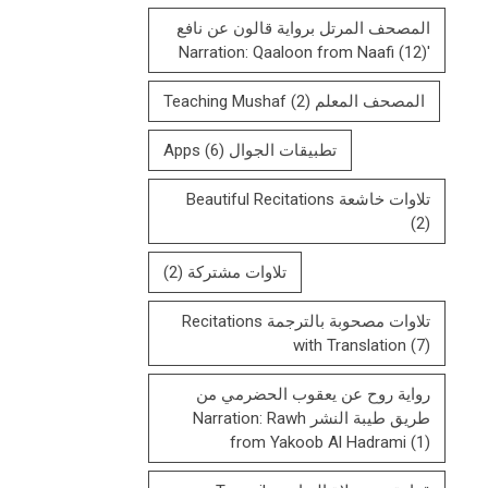
المصحف المرتل بروایة قالون عن نافع
(12)
'Narration: Qaaloon from Naafi
المصحف المعلم Teaching Mushaf
(2)
تطبيقات الجوال Apps
(6)
تلاوات خاشعة Beautiful Recitations
(2)
تلاوات مشتركة
(2)
تلاوات مصحوبة بالترجمة Recitations
with Translation
(7)
رواية روح عن يعقوب الحضرمي من
طريق طيبة النشر Narration: Rawh
from Yakoob Al Hadrami
(1)