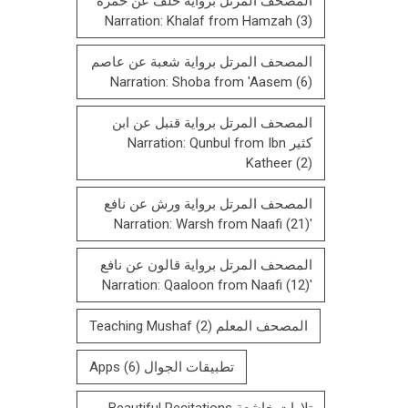
المصحف المرتل برواية خلف عن حمزة
Narration: Khalaf from Hamzah
(3)
المصحف المرتل برواية شعبة عن عاصم
Narration: Shoba from 'Aasem
(6)
المصحف المرتل برواية قنبل عن ابن
كثير Narration: Qunbul from Ibn
Katheer
(2)
المصحف المرتل برواية ورش عن نافع
(21)
'Narration: Warsh from Naafi
المصحف المرتل بروایة قالون عن نافع
(12)
'Narration: Qaaloon from Naafi
المصحف المعلم Teaching Mushaf
(2)
تطبيقات الجوال Apps
(6)
تلاوات خاشعة Beautiful Recitations