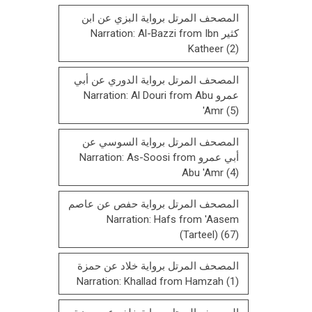
المصحف المرتل برواية البزي عن ابن
كثير Narration: Al-Bazzi from Ibn
Katheer
(2)
المصحف المرتل برواية الدوري عن أبي
عمرو Narration: Al Douri from Abu
'Amr
(5)
المصحف المرتل برواية السوسي عن
أبي عمرو Narration: As-Soosi from
Abu 'Amr
(4)
المصحف المرتل برواية حفص عن عاصم
Narration: Hafs from 'Aasem
(Tarteel)
(67)
المصحف المرتل برواية خلاد عن حمزة
Narration: Khallad from Hamzah
(1)