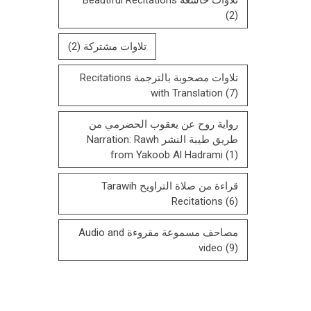
(2)
تلاوات مشتركة
(2)
تلاوات مصحوبة بالترجمة Recitations
with Translation
(7)
رواية روح عن يعقوب الحضرمي من
طريق طيبة النشر Narration: Rawh
from Yakoob Al Hadrami
(1)
قراءة من صلاة التراويح Tarawih
Recitations
(6)
مصاحف مسموعة مقروءة Audio and
video
(9)