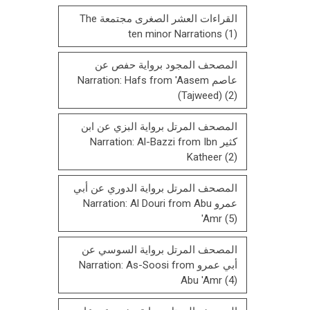
القراءات العشر الصغرى مجتمعة The
ten minor Narrations
(1)
المصحف المجود برواية حفص عن
عاصم Narration: Hafs from 'Aasem
(Tajweed)
(2)
المصحف المرتل برواية البزي عن ابن
كثير Narration: Al-Bazzi from Ibn
Katheer
(2)
المصحف المرتل برواية الدوري عن أبي
عمرو Narration: Al Douri from Abu
'Amr
(5)
المصحف المرتل برواية السوسي عن
أبي عمرو Narration: As-Soosi from
Abu 'Amr
(4)