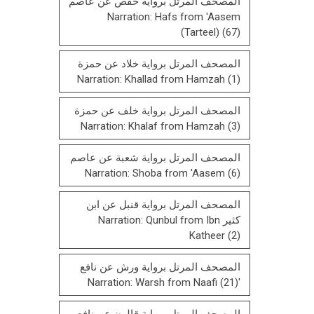
المصحف المرتل برواية حفص عن عاصم
Narration: Hafs from 'Aasem
(Tarteel)
(67)
المصحف المرتل برواية خلاد عن حمزة
Narration: Khallad from Hamzah
(1)
المصحف المرتل برواية خلف عن حمزة
Narration: Khalaf from Hamzah
(3)
المصحف المرتل برواية شعبة عن عاصم
Narration: Shoba from 'Aasem
(6)
المصحف المرتل برواية قنبل عن ابن
كثير Narration: Qunbul from Ibn
Katheer
(2)
المصحف المرتل برواية ورش عن نافع
(21)
'Narration: Warsh from Naafi
المصحف المرتل بروایة قالون عن نافع