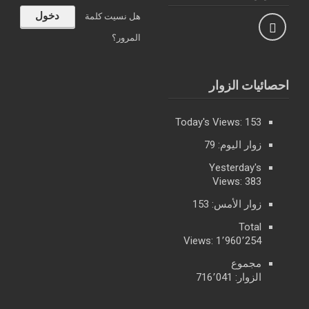
هل نسيت كلمة
المرور؟
احصائيات الزوار
Today's Views:
153
زوار اليوم:
79
Yesterday's
Views:
383
زوار الأمس:
153
Total
Views:
1٬960٬254
مجموع
الزوار:
716٬041