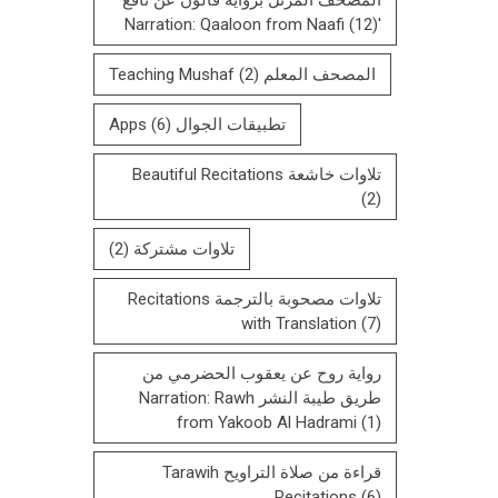
(12)
'Narration: Qaaloon from Naafi
المصحف المعلم Teaching Mushaf
(2)
تطبيقات الجوال Apps
(6)
تلاوات خاشعة Beautiful Recitations
(2)
تلاوات مشتركة
(2)
تلاوات مصحوبة بالترجمة Recitations
with Translation
(7)
رواية روح عن يعقوب الحضرمي من
طريق طيبة النشر Narration: Rawh
from Yakoob Al Hadrami
(1)
قراءة من صلاة التراويح Tarawih
Recitations
(6)