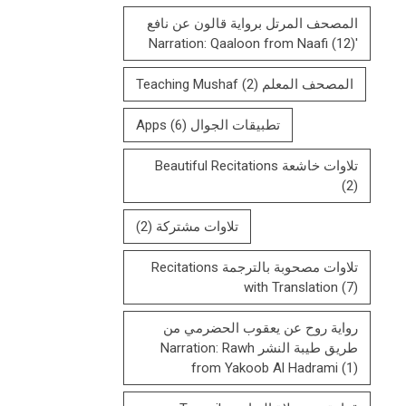
المصحف المرتل بروایة قالون عن نافع
(12)
'Narration: Qaaloon from Naafi
المصحف المعلم Teaching Mushaf
(2)
تطبيقات الجوال Apps
(6)
تلاوات خاشعة Beautiful Recitations
(2)
تلاوات مشتركة
(2)
تلاوات مصحوبة بالترجمة Recitations
with Translation
(7)
رواية روح عن يعقوب الحضرمي من
طريق طيبة النشر Narration: Rawh
from Yakoob Al Hadrami
(1)