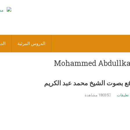
الدروس المرئية
الد
ع بصوت الشيخ محمد عبد الكريم
تعليقات
18035 مشاهدة