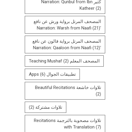
كثير Narration: Qunbul from Ibn
Katheer
(2)
المصحف المرتل برواية ورش عن نافع
(21)
'Narration: Warsh from Naafi
المصحف المرتل بروایة قالون عن نافع
(12)
'Narration: Qaaloon from Naafi
المصحف المعلم Teaching Mushaf
(2)
تطبيقات الجوال Apps
(6)
تلاوات خاشعة Beautiful Recitations
(2)
تلاوات مشتركة
(2)
تلاوات مصحوبة بالترجمة Recitations
with Translation
(7)