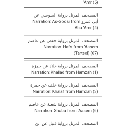
'Amr
(5)
المصحف المرتل برواية السوسي عن
أبي عمرو Narration: As-Soosi from
Abu 'Amr
(4)
المصحف المرتل برواية حفص عن عاصم
Narration: Hafs from 'Aasem
(Tarteel)
(67)
المصحف المرتل برواية خلاد عن حمزة
Narration: Khallad from Hamzah
(1)
المصحف المرتل برواية خلف عن حمزة
Narration: Khalaf from Hamzah
(3)
المصحف المرتل برواية شعبة عن عاصم
Narration: Shoba from 'Aasem
(6)
المصحف المرتل برواية قنبل عن ابن