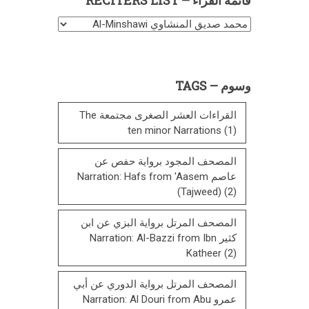
قائمة
القراء
–
Reciters
وسوم – TAGS
List
القراءات العشر الصغرى مجتمعة The
ten minor Narrations
(1)
المصحف المجود برواية حفص عن
عاصم Narration: Hafs from 'Aasem
(Tajweed)
(2)
المصحف المرتل برواية البزي عن ابن
كثير Narration: Al-Bazzi from Ibn
Katheer
(2)
المصحف المرتل برواية الدوري عن أبي
عمرو Narration: Al Douri from Abu