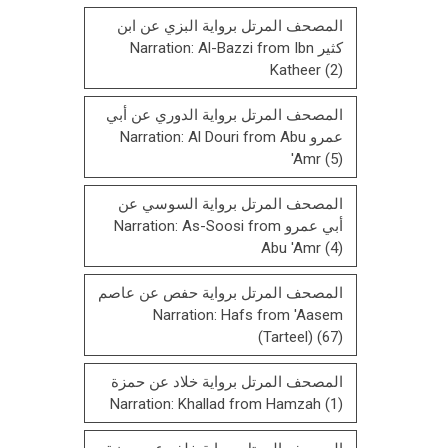
المصحف المرتل برواية البزي عن ابن
كثير Narration: Al-Bazzi from Ibn
Katheer
(2)
المصحف المرتل برواية الدوري عن أبي
عمرو Narration: Al Douri from Abu
'Amr
(5)
المصحف المرتل برواية السوسي عن
أبي عمرو Narration: As-Soosi from
Abu 'Amr
(4)
المصحف المرتل برواية حفص عن عاصم
Narration: Hafs from 'Aasem
(Tarteel)
(67)
المصحف المرتل برواية خلاد عن حمزة
Narration: Khallad from Hamzah
(1)