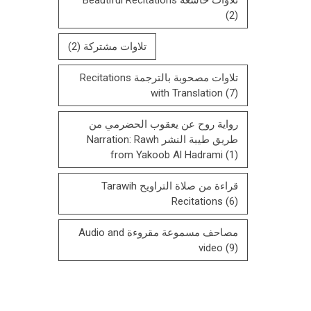
(2)
تلاوات مشتركة
(2)
تلاوات مصحوبة بالترجمة Recitations
with Translation
(7)
رواية روح عن يعقوب الحضرمي من
طريق طيبة النشر Narration: Rawh
from Yakoob Al Hadrami
(1)
قراءة من صلاة التراويح Tarawih
Recitations
(6)
مصاحف مسموعة مقروءة Audio and
video
(9)