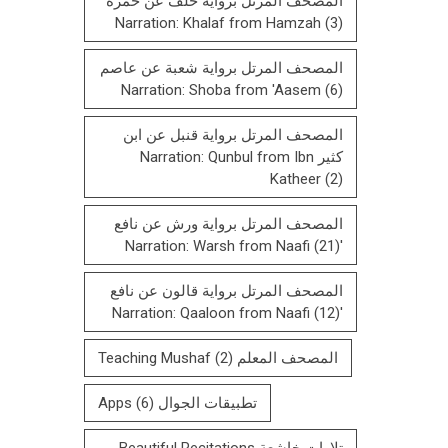
المصحف المرتل برواية خلف عن حمزة
Narration: Khalaf from Hamzah
(3)
المصحف المرتل برواية شعبة عن عاصم
Narration: Shoba from 'Aasem
(6)
المصحف المرتل برواية قنبل عن ابن
كثير Narration: Qunbul from Ibn
Katheer
(2)
المصحف المرتل برواية ورش عن نافع
(21)
'Narration: Warsh from Naafi
المصحف المرتل بروایة قالون عن نافع
(12)
'Narration: Qaaloon from Naafi
المصحف المعلم Teaching Mushaf
(2)
تطبيقات الجوال Apps
(6)
تلاوات خاشعة Beautiful Recitations